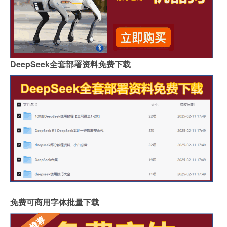
DeepSeek全套部署资料免费下载
免费可商用字体批量下载