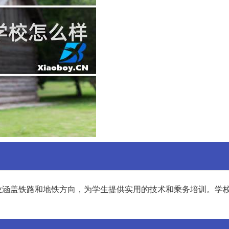
业涵盖铁路和地铁方向，为学生提供实用的技术和乘务培训。学