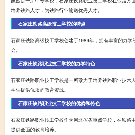
虽然是一所中专学校，石家庄铁路职业技工学校在铁路方
培养铁路人才，为铁路行业输送优秀人才。
石家庄铁路高级技工学校的特点
石家庄铁路高级技工学校创建于1989年，拥有丰富的办
会。
石家庄铁路职业技工学校的办学特色
石家庄铁路职业技工学校是一所致力于培养铁路职业技术
学生提供优质的教育资源。
石家庄铁路职业技工学校的优势和特色
石家庄铁路职业技工学校作为河北省省重点学校，在铁路
提供全面的教育培养。