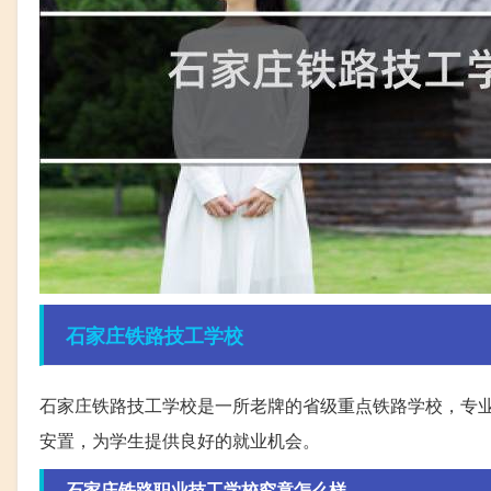
石家庄
铁路
技工学校
石家庄铁路技工学校是一所老牌的省级重点铁路学校，专
安置，为学生提供良好的就业机会。
石家庄铁路职业技工学校究竟怎么样