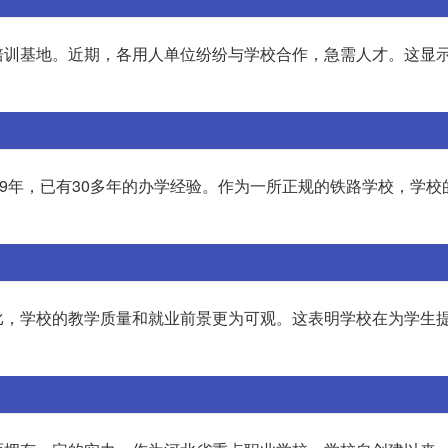
培训基地。近期，各用人单位纷纷与学校合作，急需人才。这显
89年，已有30多年的办学经验。作为一所正规的铁路学校，学校
比，学校的教学质量和就业前景更为可观。这表明学校在为学生