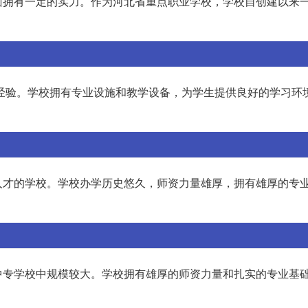
面拥有一定的实力。作为河北省重点职业学校，学校自创建以来
学经验。学校拥有专业设施和教学设备，为学生提供良好的学习环
人才的学校。学校办学历史悠久，师资力量雄厚，拥有雄厚的专
中专学校中规模较大。学校拥有雄厚的师资力量和扎实的专业基