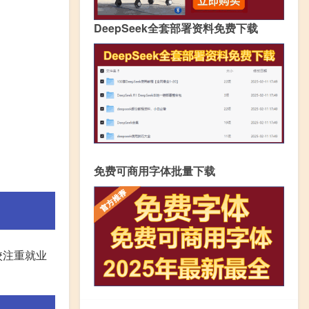
DeepSeek全套部署资料免费下载
免费可商用字体批量下载
校注重就业