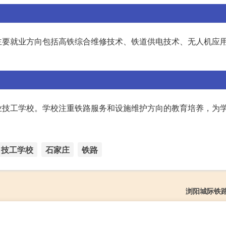
主要就业方向包括高铁综合维修技术、铁道供电技术、无人机应
业技工学校。学校注重铁路服务和设施维护方向的教育培养，为
技工学校
石家庄
铁路
浏阳城际铁