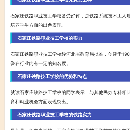
石家庄铁路职业技工学校备受好评，是铁路系统技术工人
培养学生方面的出色表现。
石家庄铁路职业技工学校的实力
石家庄铁路职业技工学校经河北省教育局批准，创建于19
誉在行业内有一定的知名度。
石家庄铁路技工学校的优势和特点
就读石家庄铁路技工学校的同学表示，与其他民办专科相
育和就业机会方面表现突出。
石家庄铁路职业技工学校的铁路实力