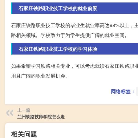
石家庄铁路职业技工学校的就业前景
石家庄铁路职业技工学校的毕业生就业率高达98%以上，
路相关领域。学校致力于为学生提供广阔的就业空间。
石家庄铁路职业技工学校的学习体验
如果希望学习铁路相关专业，可以考虑就读石家庄铁路职
用且广阔的职业发展机会。
网络标签：
上一篇
兰州铁路技师学院怎么走
相关问题