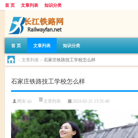
首 页
文章列表
知识分类
首 页
文章列表
知识分类
>
文章列表
>
石家庄铁路技工学校怎么样
石家庄铁路技工学校怎么样
文章列表
网友:
sjz
2024-02-21 13:31:46