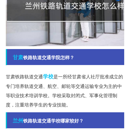
甘肃
铁路轨道交通学院怎样？
学校
甘肃铁路轨道交通
是一所经甘肃省人社厅批准成立的
专门培养轨道交通、航空、邮轮等交通运输专业为主的中
等职业技术培训学校。学校采取封闭式、军事化管理制
度，注重培养学生的专业技能。
兰州
铁路轨道交通学校哪家较好？