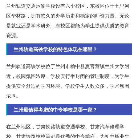
兰州轨道交通运输学校设有六个校区，东校区位于七里河
区华林路，拥有悠久的办学历史和稳定的师资力量。无论
是就业还是学术研究，东校区都能为学生提供优质的教育
资源。
兰州轨道高铁学校的特色体现在哪里？
兰州轨道高铁学校位于兰州市榆中县夏官营镇兰州大学附
近，校园氛围浓厚，学校实行半封闭的管理制度，为学生
提供安全舒适的学习环境。学校学生人数众多，学术氛围
浓厚。
兰州最值得考虑的中专学校是哪一家？
在兰州地区，甘肃铁路轨道交通学校、甘肃汽车修理学
校、甘肃铁路技校等都是优秀的中专学府，为初中毕业生