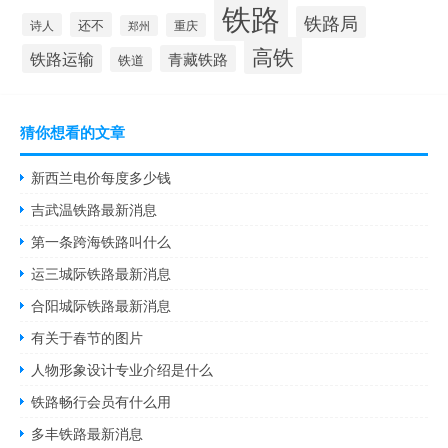
铁路
铁路局
还不
诗人
重庆
郑州
高铁
铁路运输
青藏铁路
铁道
猜你想看的文章
新西兰电价每度多少钱
吉武温铁路最新消息
第一条跨海铁路叫什么
运三城际铁路最新消息
合阳城际铁路最新消息
有关于春节的图片
人物形象设计专业介绍是什么
铁路畅行会员有什么用
多丰铁路最新消息