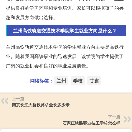
提供良好的学习环境和专业培训。家长可以根据孩子的兴
趣和发展方向做出选择。
兰州高铁轨道交通技术学院学生就业方向是什么？
兰州高铁轨道交通技术学院的学生就业方向主要是高铁行
业。随着我国高铁事业的迅速发展，该学院为学生提供了
广阔的就业机会和良好的职业发展前景。
网络标签：
兰州
学校
甘肃
上一篇
南京长江大桥铁路桥全长多少米
下一篇
石家庄铁路职业技工学校怎么样