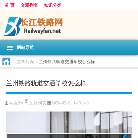
首 页
文章列表
知识分类
网站导航
>
文章列表
>
兰州铁路轨道交通学校怎么样
兰州铁路轨道交通学校怎么样
文章列表
网友:
lzt
2024-02-21 14:31:49