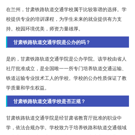
在兰州，甘肃铁路轨道交通学校属于比较靠谱的选择。学
校提供专业的培训课程，为学生未来的就业提供有力支
持。校园环境优美，师资力量雄厚。
甘肃铁路轨道交通学院是公办的吗？
是的，甘肃铁路轨道交通学院是公办学院。该学校由省人
社厅批准成立，是全国唯一一所专门培养轨道交通运输、
铁道运输专业技术工人的学校。学校的公办性质保证了教
学质量和学生权益。
甘肃铁路轨道交通学校是否正规？
甘肃铁路轨道交通学院是经甘肃省教育厅批准的职业中
学，依法合规办学。学校致力于培养铁路和轨道交通领域