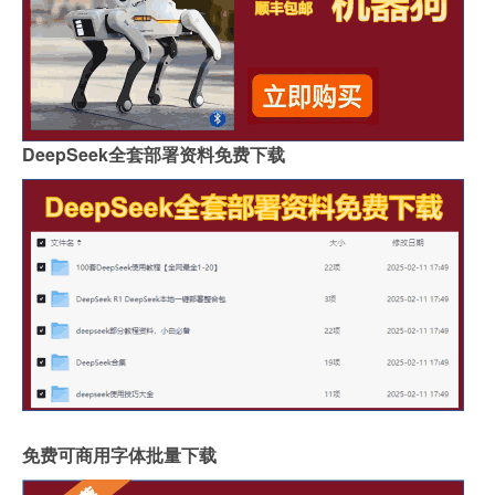
DeepSeek全套部署资料免费下载
免费可商用字体批量下载