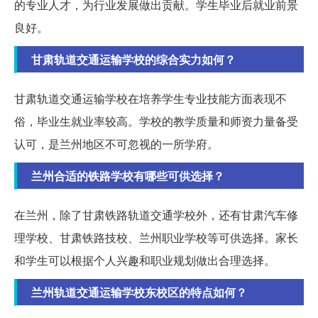
的专业人才，为行业发展做出贡献。学生毕业后就业前景
良好。
甘肃轨道交通运输学校的综合实力如何？
甘肃轨道交通运输学校在培养学生专业技能方面表现不
俗，毕业生就业率较高。学校的教学质量和师资力量备受
认可，是兰州地区不可忽视的一所学府。
兰州合适的铁路学校有哪些可供选择？
在兰州，除了甘肃铁路轨道交通学校外，还有甘肃汽车修
理学校、甘肃铁路技校、兰州职业学校等可供选择。家长
和学生可以根据个人兴趣和职业规划做出合理选择。
兰州轨道交通运输学校东校区的特点如何？