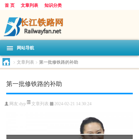
首 页
文章列表
知识分类
网站导航
>
文章列表
>
第一批修铁路的补助
第一批修铁路的补助
文章列表
网友:
dyp
2024-02-21 14:30:24