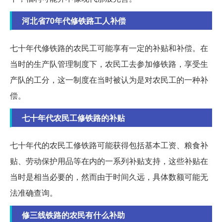
河北省70年代修铁路工人补偿
七十年代修铁路的农民工可能享有一定的补贴和补偿。在
当时的生产队管理制度下，农民工去参加修铁路，享受生
产队的工分，这一制度在当时被认为是对农民工的一种补
偿。
七十年代农民工修铁路的补贴
七十年代的农民工修铁路可能获得包括基本工资、粮食补
贴、劳动保护用品等在内的一系列补贴支持，这些补贴在
当时是相当必要的，然而由于时间久远，具体数额可能无
法准确查询。
修三线铁路的农民有什么补助