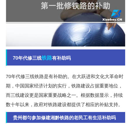
铁路
70年代修三线
有补助吗
70年代修三线铁路是有补助的。在大跃进和文化大革命时
期，中国国家经济计划的实行，铁路建设占据重要地位，
而三线建设更是国家重要战略之一。根据数据显示，持续
数十年以来，政府对铁路建设都提供了相应的补贴支持。
贵州都匀参加修建湘黔铁路的老民工有生活补助吗