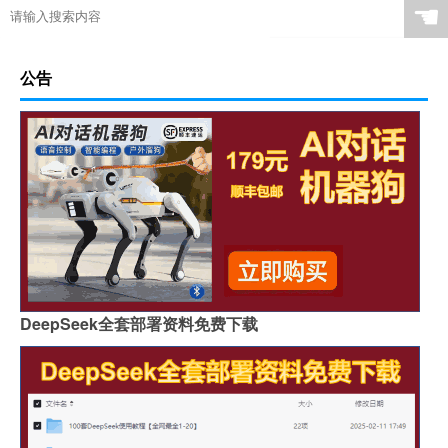
☚
公告
DeepSeek全套部署资料免费下载