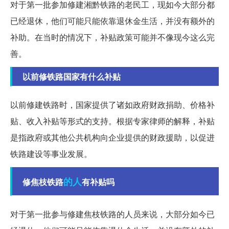
对于第一批参加修建湘黔铁路的老民工，现如今大部分都
已经退休，他们可能只能依靠退休金生活，并没有额外的
补助。在当时的情况下，补贴政策可能并不像现今这么完
善。
以前修铁路国家有什么补贴
以前修建铁路时，国家提供了诸如政府财政捐助、价格补
贴、收入补贴等形式的支持。根据专家律师的解释，补贴
是指政府或其他公共机构向企业提供的财政援助，以促进
铁路建设等事业发展。
的人
修焦枝铁路
有补贴吗
对于第一批参与修建焦枝铁路的人员来说，大部分如今已