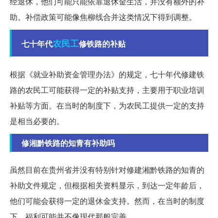
经退休，他们可能只能依靠退休金生活，并没有额外的补
助。补偿政策可能像焦柳线合并这类情况下得到调整。
农民工
七十年代
修铁路的补贴
根据《就业补助资金管理办法》的规定，七十年代修建铁
路的农民工可能获得一定的补贴支持，主要用于职业培训
补贴等方面。在当时的制度下，为农民工提供一定的支持
是相当必要的。
修湘黔铁路的知青有补助吗
虽然目前在贵州省并没有特别针对修建湘黔铁路的知青的
补助文件规定，但根据相关资料显示，到达一定年龄后，
他们可能会获得一定的退休金支持。然而，在当时的制度
下，福利可能并不像现代那般完善。