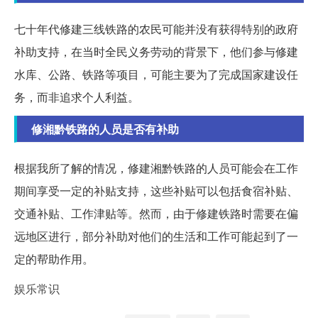
七十年代修建三线铁路的农民可能并没有获得特别的政府
补助支持，在当时全民义务劳动的背景下，他们参与修建
水库、公路、铁路等项目，可能主要为了完成国家建设任
务，而非追求个人利益。
修湘黔铁路的人员是否有补助
根据我所了解的情况，修建湘黔铁路的人员可能会在工作
期间享受一定的补贴支持，这些补贴可以包括食宿补贴、
交通补贴、工作津贴等。然而，由于修建铁路时需要在偏
远地区进行，部分补助对他们的生活和工作可能起到了一
定的帮助作用。
娱乐常识