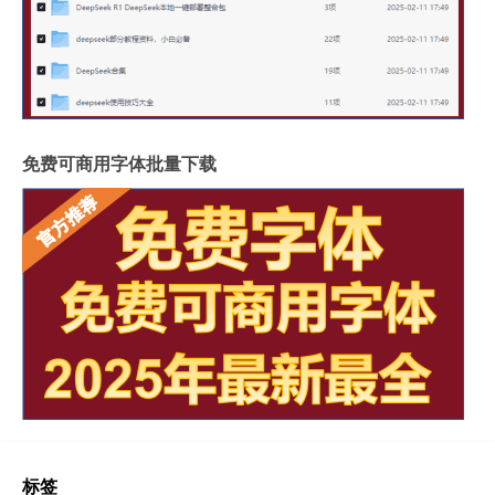
免费可商用字体批量下载
标签