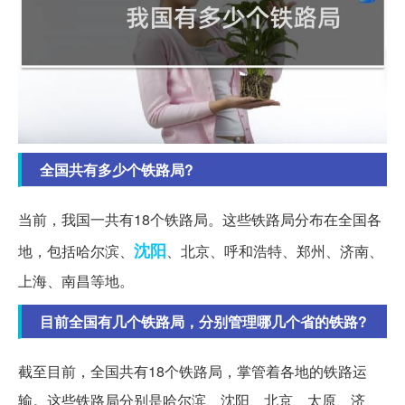
全国共有多少个铁路局?
当前，我国一共有18个铁路局。这些铁路局分布在全国各
沈阳
地，包括哈尔滨、
、北京、呼和浩特、郑州、济南、
上海、南昌等地。
目前全国有几个铁路局，分别管理哪几个省的铁路?
截至目前，全国共有18个铁路局，掌管着各地的铁路运
输。这些铁路局分别是哈尔滨、沈阳、北京、太原、济