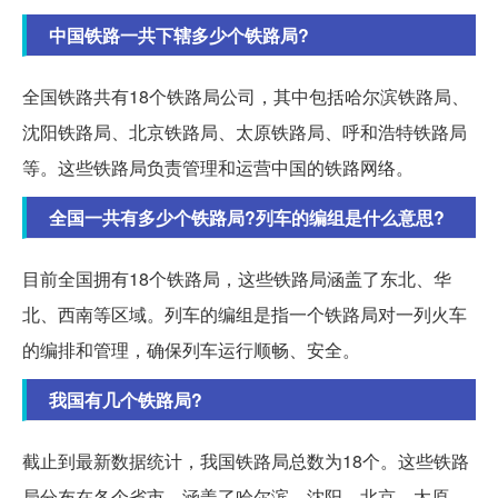
中国铁路一共下辖多少个铁路局?
全国铁路共有18个铁路局公司，其中包括哈尔滨铁路局、
沈阳铁路局、北京铁路局、太原铁路局、呼和浩特铁路局
等。这些铁路局负责管理和运营中国的铁路网络。
全国一共有多少个铁路局?列车的编组是什么意思?
目前全国拥有18个铁路局，这些铁路局涵盖了东北、华
北、西南等区域。列车的编组是指一个铁路局对一列火车
的编排和管理，确保列车运行顺畅、安全。
我国有几个铁路局?
截止到最新数据统计，我国铁路局总数为18个。这些铁路
局分布在各个省市，涵盖了哈尔滨、沈阳、北京、太原、