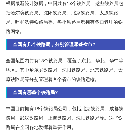
根据最新统计数据，中国共有18个铁路局，这些铁路局包
括哈尔滨铁路局、沈阳铁路局、北京铁路局、太原铁路
局、呼和浩特铁路局等。每个铁路局都拥有各自管理的铁
路网络。
全国有几个铁路局，分别管理哪些省市?
全国范围内共有18个铁路局，覆盖了东北、华北、华中等
地区。其中哈尔滨铁路局、沈阳铁路局、北京铁路局、太
原铁路局等分别管理着各个省市的铁路运输。
全国有哪些个铁路局?
中国目前拥有18个铁路局公司，包括北京铁路局、成都铁
路局、武汉铁路局、上海铁路局、沈阳铁路局等。这些铁
路局在全国各地发挥着重要作用。