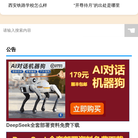
西安铁路学校怎么样
“开尊待月”的出处是哪里
☚
公告
DeepSeek全套部署资料免费下载