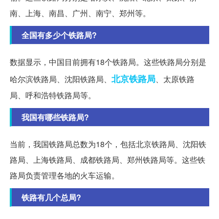
南、上海、南昌、广州、南宁、郑州等。
全国有多少个铁路局?
数据显示，中国目前拥有18个铁路局。这些铁路局分别是
北京铁路局
哈尔滨铁路局、沈阳铁路局、
、太原铁路
局、呼和浩特铁路局等。
我国有哪些铁路局?
当前，我国铁路局总数为18个，包括北京铁路局、沈阳铁
路局、上海铁路局、成都铁路局、郑州铁路局等。这些铁
路局负责管理各地的火车运输。
铁路有几个总局?