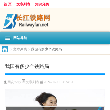
首 页
文章列表
知识分类
网站导航
>
文章列表
>
我国有多少个铁路局
我国有多少个铁路局
文章列表
网友:
wgy
2024-02-21 14:24:51