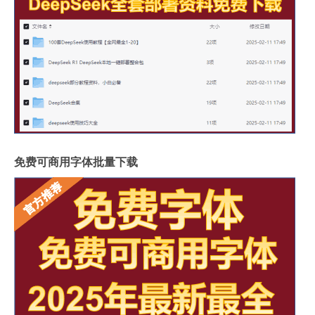
免费可商用字体批量下载