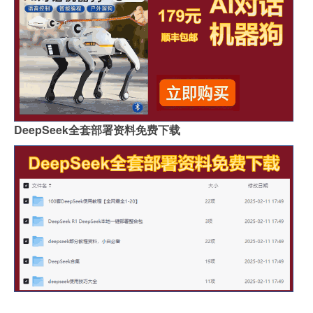
DeepSeek全套部署资料免费下载