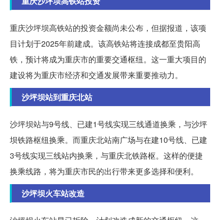
重庆沙坪坝高铁站投资
重庆沙坪坝高铁站的投资金额尚未公布，但据报道，该项
目计划于2025年前建成。该高铁站将连接成都至贵阳高
铁，预计将成为重庆市的重要交通枢纽。这一重大项目的
建设将为重庆市经济和交通发展带来重要推动力。
沙坪坝站到重庆北站
沙坪坝站与9号线、已建1号线实现三线通道换乘，与沙坪
坝铁路枢纽换乘。而重庆北站南广场与在建10号线、已建
3号线实现三线站内换乘，与重庆北铁路枢。这样的便捷
换乘线路，将为重庆市民的出行带来更多选择和便利。
沙坪坝火车站改造