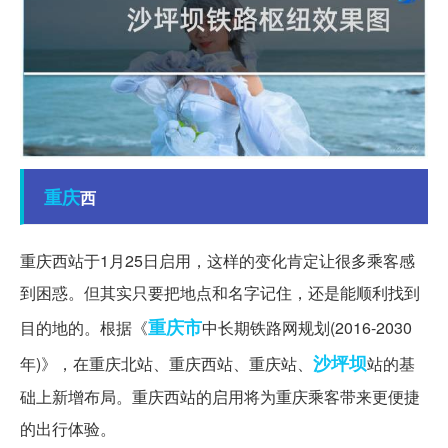
重庆
西
重庆西站于1月25日启用，这样的变化肯定让很多乘客感
到困惑。但其实只要把地点和名字记住，还是能顺利找到
重庆市
目的地的。根据《
中长期铁路网规划(2016-2030
沙坪坝
年)》，在重庆北站、重庆西站、重庆站、
站的基
础上新增布局。重庆西站的启用将为重庆乘客带来更便捷
的出行体验。