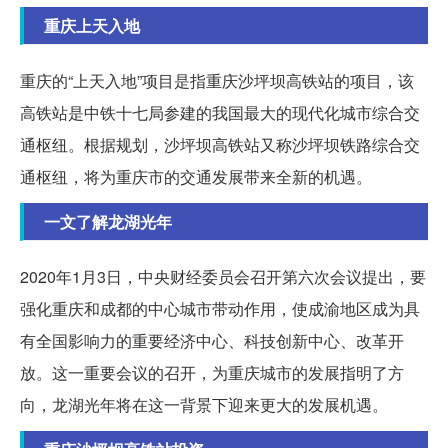
重庆上天入地
重庆的“上天入地”项目是指重庆沙坪坝高铁站的项目，该
高铁站是中铁十七局参建的我国最大的现代化城市综合交
通枢纽。根据规划，沙坪坝高铁站又称沙坪坝铁路综合交
通枢纽，将为重庆市的交通发展带来全新的机遇。
一文了解龙湖光年
2020年1月3日，中央财经委员会召开第六次会议提出，要
强化重庆和成都的中心城市带动作用，使成渝地区成为具
有全国影响力的重要经济中心、科技创新中心、改革开
放。这一重要会议的召开，为重庆城市的发展指明了方
向，龙湖光年将在这一背景下迎来更大的发展机遇。