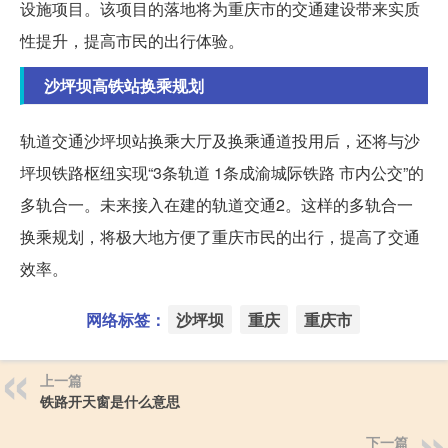
设施项目。该项目的落地将为重庆市的交通建设带来实质
性提升，提高市民的出行体验。
沙坪坝高铁站换乘规划
轨道交通沙坪坝站换乘大厅及换乘通道投用后，还将与沙
坪坝铁路枢纽实现“3条轨道 1条成渝城际铁路 市内公交”的
多轨合一。未来接入在建的轨道交通2。这样的多轨合一
换乘规划，将极大地方便了重庆市民的出行，提高了交通
效率。
网络标签：
沙坪坝
重庆
重庆市
上一篇
铁路开天窗是什么意思
下一篇