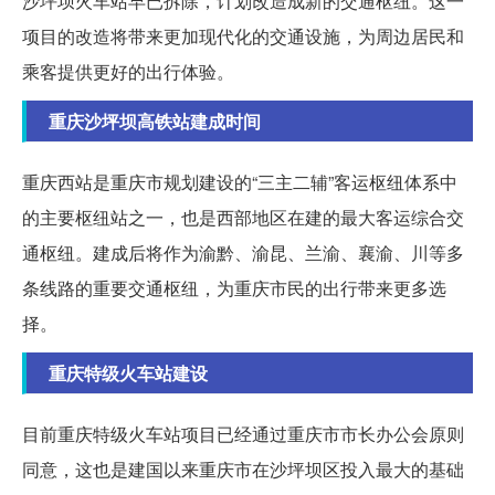
沙坪坝火车站早已拆除，计划改造成新的交通枢纽。这一
项目的改造将带来更加现代化的交通设施，为周边居民和
乘客提供更好的出行体验。
重庆沙坪坝高铁站建成时间
重庆西站是重庆市规划建设的“三主二辅”客运枢纽体系中
的主要枢纽站之一，也是西部地区在建的最大客运综合交
通枢纽。建成后将作为渝黔、渝昆、兰渝、襄渝、川等多
条线路的重要交通枢纽，为重庆市民的出行带来更多选
择。
重庆特级火车站建设
目前重庆特级火车站项目已经通过重庆市市长办公会原则
同意，这也是建国以来重庆市在沙坪坝区投入最大的基础