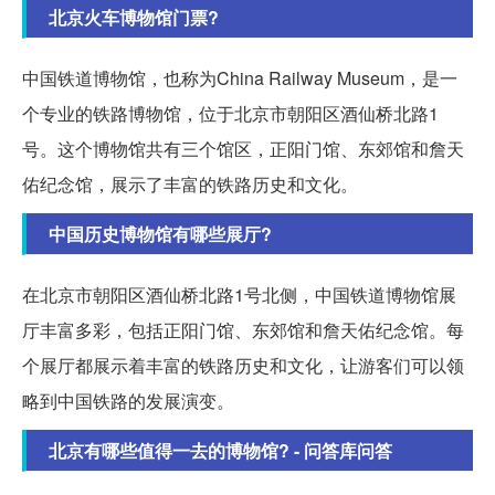
北京火车博物馆门票?
中国铁道博物馆，也称为China Railway Museum，是一
个专业的铁路博物馆，位于北京市朝阳区酒仙桥北路1
号。这个博物馆共有三个馆区，正阳门馆、东郊馆和詹天
佑纪念馆，展示了丰富的铁路历史和文化。
中国历史博物馆有哪些展厅?
在北京市朝阳区酒仙桥北路1号北侧，中国铁道博物馆展
厅丰富多彩，包括正阳门馆、东郊馆和詹天佑纪念馆。每
个展厅都展示着丰富的铁路历史和文化，让游客们可以领
略到中国铁路的发展演变。
北京有哪些值得一去的博物馆? - 问答库问答