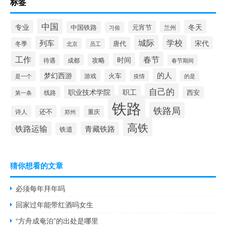
标签
中国
冬天
专业
元宵节
中国铁路
兰州
习俗
城际
学校
列车
宋代
唐代
冬季
北京
员工
工作
春节
时间
攻略
待遇
成都
春节期间
的人
梦幻西游
火车
游戏
疫情
是一个
的是
自己的
职业技术学院
职工
线路
西安
第一条
铁路
铁路局
还不
诗人
重庆
郑州
高铁
铁路运输
青藏铁路
铁道
猜你想看的文章
必须每年拜年吗
回家过年能带红酒吗女生
“方舟成奄泊”的出处是哪里