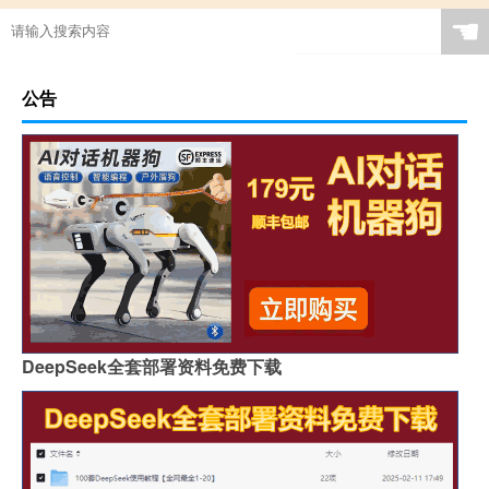
☚
公告
DeepSeek全套部署资料免费下载