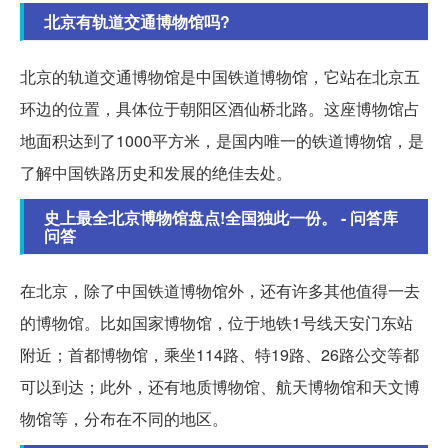
北京有轨道交通博物馆吗?
北京的轨道交通博物馆是中国铁道博物馆，它站在北京五
环边的位置，具体位于朝阳区酒仙桥北路。这座博物馆占
地面积达到了1000平方米，是国内唯一的铁道博物馆，是
了解中国铁路历史和发展的绝佳去处。
史上最全北京博物馆盘点!全国独此一份。 - 问答库
问答
在北京，除了中国铁道博物馆外，还有许多其他值得一去
的博物馆。比如国家博物馆，位于地铁1号线天安门东站
附近；首都博物馆，乘坐114路、特19路、26路公交等都
可以到达；此外，还有地质博物馆、航天博物馆和天文博
物馆等，分布在不同的地区。