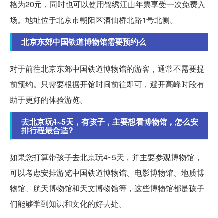
格为20元，同时也可以使用锦绣江山年票享受一次免费入
场。地址位于北京市朝阳区酒仙桥北路1号北侧。
北京东郊中国铁道博物馆需要预约么
对于前往北京东郊中国铁道博物馆的游客，通常不需要提
前预约。只需要根据开馆时间前往即可，避开高峰时段有
助于更好的体验游览。
去北京玩4~5天，有孩子，主要想看博物馆，怎么安
排行程最合适?
如果您打算带孩子去北京玩4~5天，并主要参观博物馆，
可以考虑安排游览中国铁道博物馆、电影博物馆、地质博
物馆、航天博物馆和天文博物馆等，这些博物馆都是孩子
们能够学到知识和文化的好去处。