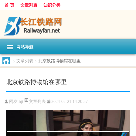
首 页
文章列表
知识分类
网站导航
>
文章列表
>
北京铁路博物馆在哪里
北京铁路博物馆在哪里
文章列表
网友:
bjt
2024-02-21 14:20:37