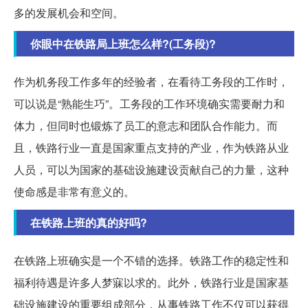
多的发展机会和空间。
你眼中在铁路局上班怎么样?(工务段)?
作为机务段工作多年的经验者，在看待工务段的工作时，
可以说是“熟能生巧”。工务段的工作环境确实需要耐力和
体力，但同时也锻炼了员工的意志和团队合作能力。而
且，铁路行业一直是国家重点支持的产业，作为铁路从业
人员，可以为国家的基础设施建设贡献自己的力量，这种
使命感是非常有意义的。
在铁路上班的真的好吗?
在铁路上班确实是一个不错的选择。铁路工作的稳定性和
福利待遇是许多人梦寐以求的。此外，铁路行业是国家基
础设施建设的重要组成部分，从事铁路工作不仅可以获得