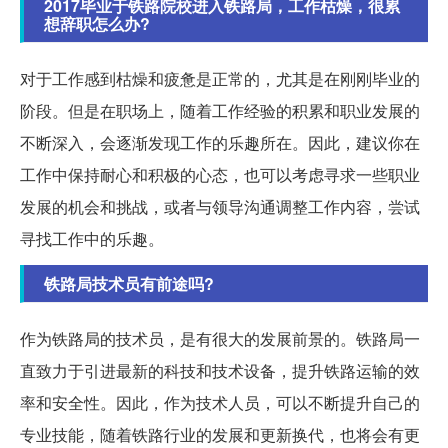
2017毕业于铁路院校进入铁路局，工作枯燥，很累
想辞职怎么办?
对于工作感到枯燥和疲惫是正常的，尤其是在刚刚毕业的
阶段。但是在职场上，随着工作经验的积累和职业发展的
不断深入，会逐渐发现工作的乐趣所在。因此，建议你在
工作中保持耐心和积极的心态，也可以考虑寻求一些职业
发展的机会和挑战，或者与领导沟通调整工作内容，尝试
寻找工作中的乐趣。
铁路局技术员有前途吗?
作为铁路局的技术员，是有很大的发展前景的。铁路局一
直致力于引进最新的科技和技术设备，提升铁路运输的效
率和安全性。因此，作为技术人员，可以不断提升自己的
专业技能，随着铁路行业的发展和更新换代，也将会有更