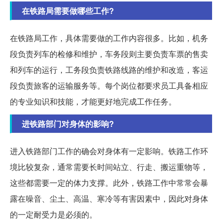
在铁路局需要做哪些工作?
在铁路局工作，具体需要做的工作内容很多。比如，机务
段负责列车的检修和维护，车务段则主要负责车票的售卖
和列车的运行，工务段负责铁路线路的维护和改造，客运
段负责旅客的运输服务等。每个岗位都要求员工具备相应
的专业知识和技能，才能更好地完成工作任务。
进铁路部门对身体的影响?
进入铁路部门工作的确会对身体有一定影响。铁路工作环
境比较复杂，通常需要长时间站立、行走、搬运重物等，
这些都需要一定的体力支撑。此外，铁路工作中常常会暴
露在噪音、尘土、高温、寒冷等有害因素中，因此对身体
的一定耐受力是必须的。