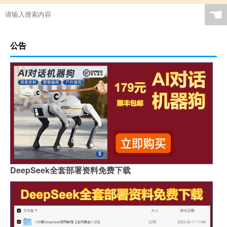
☚
公告
DeepSeek全套部署资料免费下载