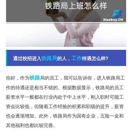
铁路局
工作
通过校招进入
的人，
待遇怎么样?
铁路
你好，作为
局的员工，我可以告诉你，进入铁路局工
作的待遇还是相当不错的。根据数据显示，铁路局的员工
薪资水平一般都在行业内处于中上水平，刚入职时可能工
资会比较低，但随着工作经验的积累和职级的提升，薪资
也会逐渐增加。此外，铁路局作为国有企业，五险一金和
其他福利也都比较完善。