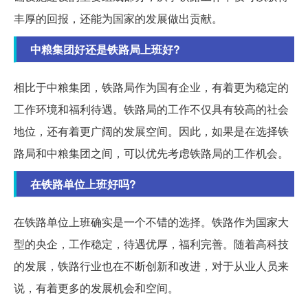
丰厚的回报，还能为国家的发展做出贡献。
中粮集团好还是铁路局上班好?
相比于中粮集团，铁路局作为国有企业，有着更为稳定的
工作环境和福利待遇。铁路局的工作不仅具有较高的社会
地位，还有着更广阔的发展空间。因此，如果是在选择铁
路局和中粮集团之间，可以优先考虑铁路局的工作机会。
在铁路单位上班好吗?
在铁路单位上班确实是一个不错的选择。铁路作为国家大
型的央企，工作稳定，待遇优厚，福利完善。随着高科技
的发展，铁路行业也在不断创新和改进，对于从业人员来
说，有着更多的发展机会和空间。