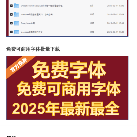
免费可商用字体批量下载