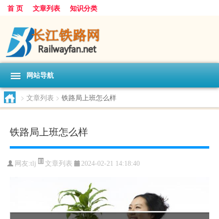
首 页
文章列表
知识分类
网站导航
>
文章列表
>
铁路局上班怎么样
铁路局上班怎么样
文章列表
网友:
tlj
2024-02-21 14:18:40