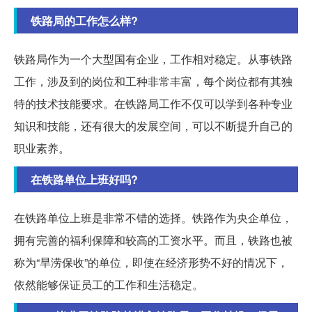
铁路局的工作怎么样?
铁路局作为一个大型国有企业，工作相对稳定。从事铁路
工作，涉及到的岗位和工种非常丰富，每个岗位都有其独
特的技术技能要求。在铁路局工作不仅可以学到各种专业
知识和技能，还有很大的发展空间，可以不断提升自己的
职业素养。
在铁路单位上班好吗?
在铁路单位上班是非常不错的选择。铁路作为央企单位，
拥有完善的福利保障和较高的工资水平。而且，铁路也被
称为“旱涝保收”的单位，即使在经济形势不好的情况下，
依然能够保证员工的工作和生活稳定。