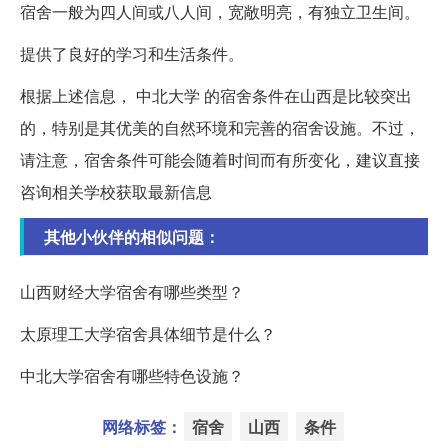
宿舍一般为四人间或八人间，宽敞明亮，有独立卫生间。
提供了良好的学习和生活条件。
根据上述信息， 中北大学 的宿舍条件在山西是比较突出
的，特别是其优美的自然环境和完善的宿舍设施。不过，
请注意，宿舍条件可能会随着时间而有所变化，建议直接
咨询相关学校获取最新信息
其他小伙伴的相似问题：
山西财经大学宿舍有哪些类型？
太原理工大学宿舍具体细节是什么？
中北大学宿舍有哪些特色设施？
网络标签：
宿舍
山西
条件