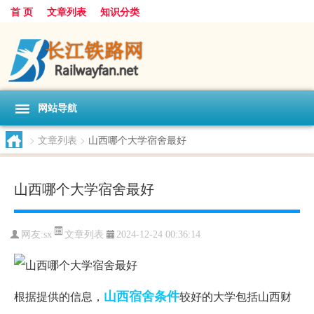
首 页
文章列表
知识分类
网站导航
>
文章列表
>
山西哪个大学宿舍最好
山西哪个大学宿舍最好
文章列表
网友:
sx
2024-12-24 00:36:14
山西
宿舍
条件
根据提供的信息，
较好的大学包括山西财