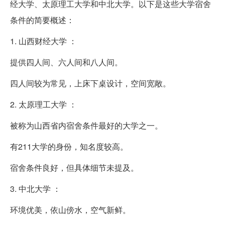
经大学、太原理工大学和中北大学。以下是这些大学宿舍
条件的简要概述：
1. 山西财经大学 ：
提供四人间、六人间和八人间。
四人间较为常见，上床下桌设计，空间宽敞。
2. 太原理工大学 ：
被称为山西省内宿舍条件最好的大学之一。
有211大学的身份，知名度较高。
宿舍条件良好，但具体细节未提及。
3. 中北大学 ：
环境优美，依山傍水，空气新鲜。