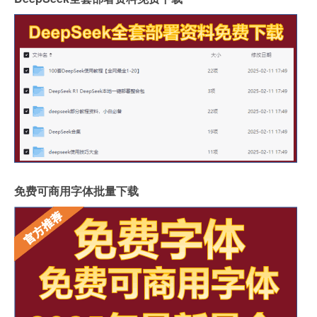
免费可商用字体批量下载