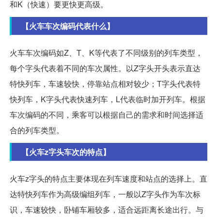
和K（快速）要更快更高级。
【火车车次编码代表什么】
火车车次编码如Z、T、K等代表了不同级别的列车类型，
每个字头代表着不同的车次属性。以Z字头开头表示直达
特快列车，车速较快，停靠站点相对较少；T字头代表特
快列车，K字头代表快速列车，L代表临时加开列车。根据
车次编码的不同，乘客可以根据自己的需求和时间选择适
合的列车类型。
【火车z字头车次的特点】
火车z字头的特点主要体现在列车速度和站点的选择上。直
达特快列车作为高级编组列车，一般以Z字头作为车次标
识，车速较快，卧铺车厢较多，适合远距离长途出行。与