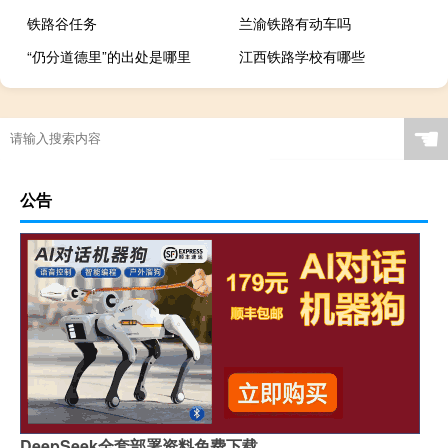
铁路谷任务
兰渝铁路有动车吗
“仍分道德里”的出处是哪里
江西铁路学校有哪些
☚
公告
DeepSeek全套部署资料免费下载