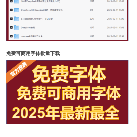
免费可商用字体批量下载