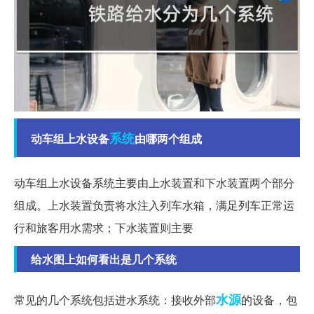
系统
动车组上水设备
由哪两个组成
动车组上水设备系统主要由上水装置和下水装置两个部分
组成。上水装置负责将水注入列车水箱，满足列车正常运
行和旅客用水需求；下水装置则主要
给水图上如何看出是几个系统
水源
常见的几个系统包括进水系统：接收外部
的设备，包