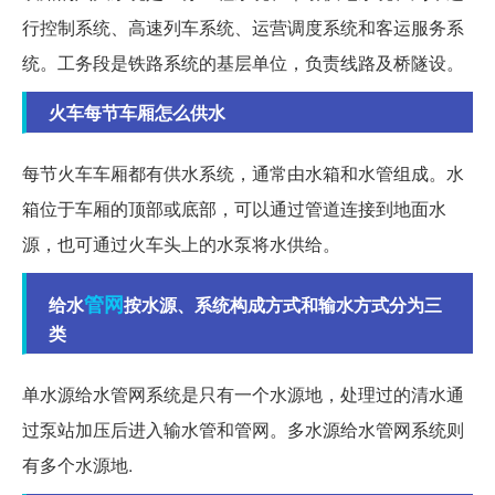
行控制系统、高速列车系统、运营调度系统和客运服务系
统。工务段是铁路系统的基层单位，负责线路及桥隧设。
火车每节车厢怎么供水
每节火车车厢都有供水系统，通常由水箱和水管组成。水
箱位于车厢的顶部或底部，可以通过管道连接到地面水
源，也可通过火车头上的水泵将水供给。
管网
给水
按水源、系统构成方式和输水方式分为三
类
单水源给水管网系统是只有一个水源地，处理过的清水通
过泵站加压后进入输水管和管网。多水源给水管网系统则
有多个水源地.