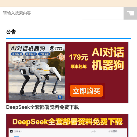
☚
公告
DeepSeek全套部署资料免费下载