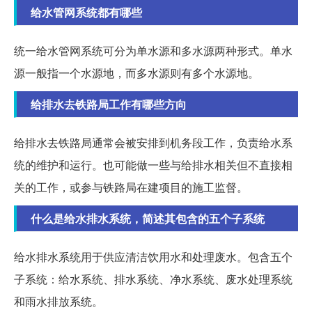
给水管网系统都有哪些
统一给水管网系统可分为单水源和多水源两种形式。单水
源一般指一个水源地，而多水源则有多个水源地。
给排水去铁路局工作有哪些方向
给排水去铁路局通常会被安排到机务段工作，负责给水系
统的维护和运行。也可能做一些与给排水相关但不直接相
关的工作，或参与铁路局在建项目的施工监督。
什么是给水排水系统，简述其包含的五个子系统
给水排水系统用于供应清洁饮用水和处理废水。包含五个
子系统：给水系统、排水系统、净水系统、废水处理系统
和雨水排放系统。