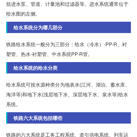
括进水泵、管道、计量池和过滤器等。进水系统通常位于
给水图的左侧。
给水系统分为哪几部分
铁路给水系统一般分为三部分：给水（冷水）-PP-R、衬
塑管、热水-衬塑管、中水系统PP-R管。
给水系统的给水分类
给水系统可按水源种类分为地表水(江河、湖泊、蓄水库、
海洋等)和地下水(浅层地下水、深层地下水、泉水等)给水
系统。
铁路六大系统包括哪些
铁路的六大系统是工务工程系统、牵引供电系统、列车运