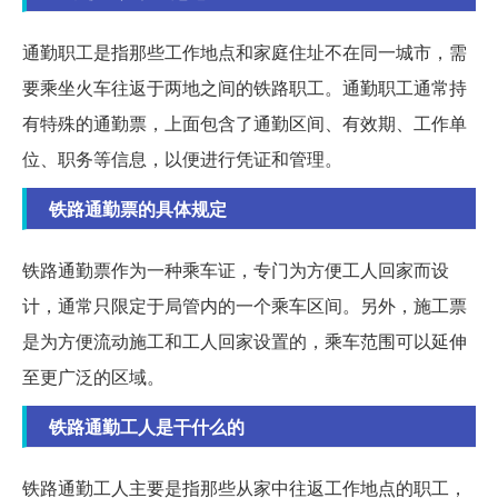
通勤职工是指那些工作地点和家庭住址不在同一城市，需
要乘坐火车往返于两地之间的铁路职工。通勤职工通常持
有特殊的通勤票，上面包含了通勤区间、有效期、工作单
位、职务等信息，以便进行凭证和管理。
铁路通勤票的具体规定
铁路通勤票作为一种乘车证，专门为方便工人回家而设
计，通常只限定于局管内的一个乘车区间。另外，施工票
是为方便流动施工和工人回家设置的，乘车范围可以延伸
至更广泛的区域。
铁路通勤工人是干什么的
铁路通勤工人主要是指那些从家中往返工作地点的职工，