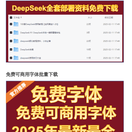
免费可商用字体批量下载