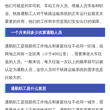
他们可能是列车司机、车站工作人员、维修人员等各种职
业。铁路通勤工人对于铁路运输系统的正常运行起着至关
重要的作用，他们的工作和辛劳是我们安全出行的保障。
一个月来回多少次算通勤人员
通勤职工是指那些工作地点和家庭住址不在同一区域，或
两地之间有一定距离（小于400公里），需要乘坐火车往
返的人员。一般来说，每天往返一次以上的频率就可以被
认定为通勤人员，这些人员对于铁路运输系统的需求也是
比较大的。
通勤职工是什么意思
通勤职工是指那些工作地点和家庭住址不在同一城市，需
要乘坐火车上下班的铁路职工。通勤职工通常需要持有通