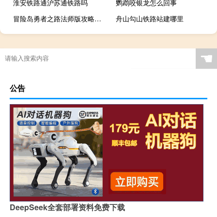
淮安铁路通沪苏通铁路吗
鹦鹉咬银龙怎么回事
冒险岛勇者之路法师版攻略（冒险岛勇者之路法师版）
舟山勾山铁路站建哪里
☚
公告
DeepSeek全套部署资料免费下载