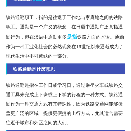
铁路通勤职工，指的是往返于工作地与家庭地之间的铁路
职工。通勤是一个广义的概念，在日语中通勤广泛意指通
是指
勤行为，但在汉语中通勤更多
铁路方面的术语。通勤
作为一种工业化社会的必然现象在19世纪以来逐渐成为了
现代生活中不可或缺的一部分。
铁路通勤是什麽意思
铁路通勤是指在工作日或学习日，通过乘坐火车或铁路交
通工具来完成上下班或上下学的行程的一种方式。铁路通
勤作为一种交通方式有其特殊性，因为铁路交通网能够覆
盖更广泛的区域，提供更便捷的出行方式，尤其适合需要
往返于城市和郊区之间的人们。