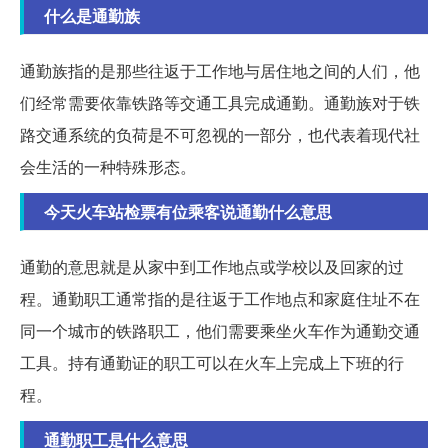
什么是通勤族
通勤族指的是那些往返于工作地与居住地之间的人们，他
们经常需要依靠铁路等交通工具完成通勤。通勤族对于铁
路交通系统的负荷是不可忽视的一部分，也代表着现代社
会生活的一种特殊形态。
今天火车站检票有位乘客说通勤什么意思
通勤的意思就是从家中到工作地点或学校以及回家的过
程。通勤职工通常指的是往返于工作地点和家庭住址不在
同一个城市的铁路职工，他们需要乘坐火车作为通勤交通
工具。持有通勤证的职工可以在火车上完成上下班的行
程。
通勤职工是什么意思