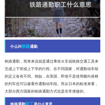
铁路
什么叫
通勤
铁路通勤，简单来说就是通过乘坐火车或铁路交通工具来
完成上下班或上下学的行程。在不同国家，对通勤动车组
的定义各有不同。例如，在英国，即使不是使用横向座椅
的列车也可以被看作通勤动车组。而从日本的标准来看，
大部分西方国家的铁路通勤方式也是非常便捷的。
职工
铁路通勤
是什么意思