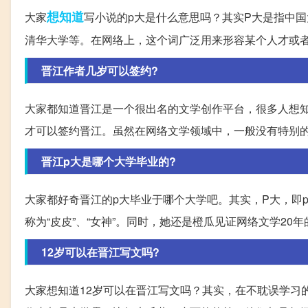
想知道
大家
写小说的p大是什么意思吗？其实P大是指中
清华大学等。在网络上，这个词广泛用来形容某个人才或
晋江作者几岁可以签约?
大家都知道晋江是一个很出名的文学创作平台，很多人想知
才可以签约晋江。虽然在网络文学领域中，一般没有特别
晋江p大是哪个大学毕业的?
大家都好奇晋江的p大毕业于哪个大学吧。其实，P大，即p
称为“皮皮”、“女神”。同时，她还是橙瓜见证网络文学2
12岁可以在晋江写文吗?
大家想知道12岁可以在晋江写文吗？其实，在不耽误学习