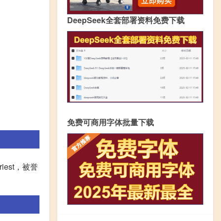
DeepSeek全套部署资料免费下载
免费可商用字体批量下载
est，被誉