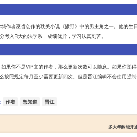
城作者巫哲创作的耽美小说《撒野》中的男主角之一。他的生日
高分考入R大的法学系，成绩优异，学习认真刻苦。
如果你不是VIP文的作者，那么更新次数可以随意。如果你觉得
那么按照规定每月至少需要更新四次。但是晋江编辑不会使用强制
：
作者
想知道
晋江
多大年龄能开