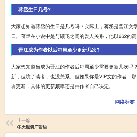
蒋丞生日几号?
大家想知道蒋丞的生日是几号吗？实际上，蒋丞是晋江文学
日。蒋丞在小说中是与顾飞之间的爱人关系，他以662的
晋江成为作者以后每周至少更新几次?
大家想知道当成为晋江的作者后每周至少需要更新几次吗？
新，但坑了读者，也没关系。但如果你是VIP文的作者，
者更新，具体的更新频率还是由作者自己决定。
网络标签
上一篇
冬天服装广告语