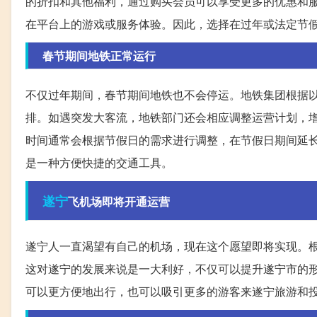
的折扣和其他福利，通过购买会员可以享受更多的优惠和
在平台上的游戏或服务体验。因此，选择在过年或法定节假
春节期间地铁正常运行
不仅过年期间，春节期间地铁也不会停运。地铁集团根据
排。如遇突发大客流，地铁部门还会相应调整运营计划，
时间通常会根据节假日的需求进行调整，在节假日期间延
是一种方便快捷的交通工具。
遂宁
飞机场即将开通运营
遂宁人一直渴望有自己的机场，现在这个愿望即将实现。
这对遂宁的发展来说是一大利好，不仅可以提升遂宁市的
可以更方便地出行，也可以吸引更多的游客来遂宁旅游和