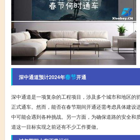
春节
深中通道预计2024年
开通
深中通道是一项复杂的工程项目，涉及多个城市和地区的协
正式通车。然而，能否在春节期间开通还需考虑具体建设
中可能会遇到各种挑战。另一方面，为确保道路的安全和质
道这一目标实现之前还有不少工作要做。