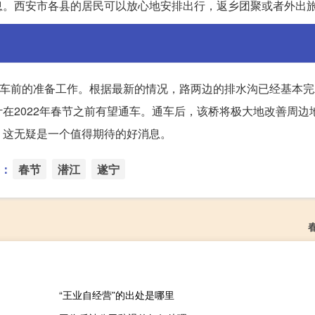
息。西安市各县的居民可以放心地安排出行，返乡团聚或者外出
通车前的准备工作。根据最新的情况，路两边的排水沟已经基本
在2022年春节之前有望通车。通车后，该桥将极大地改善周边
，这无疑是一个值得期待的好消息。
：
春节
潜江
遂宁
“王业自经营”的出处是哪里