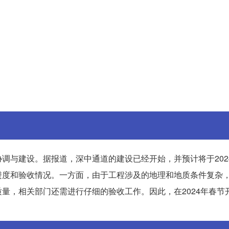
调与建设。据报道，深中通道的建设已经开始，并预计将于202
进度和验收情况。一方面，由于工程涉及的地理和地质条件复杂
量，相关部门还需进行仔细的验收工作。因此，在2024年春节