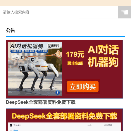
☚
公告
DeepSeek全套部署资料免费下载