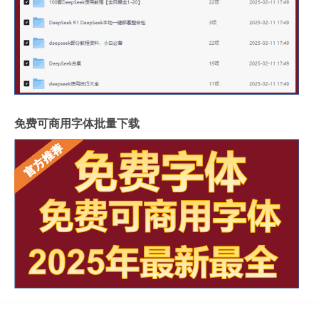
免费可商用字体批量下载