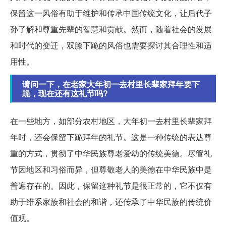
保留这一风俗有助于维护和传承中国传统文化，让后代子
孙了解和尊重先辈的智慧和贡献。然而，随着社会的发展
和时代的变迁，双膝下跪的风俗也需要探讨其合理性和适
用性。
请问一下，在老家大年初一去村里长辈家拜年要下
跪，现在还有这礼节吗?
在一些地方，如部分农村地区，大年初一去村里长辈家拜
年时，还会保留下跪拜年的礼节。这是一种传统的表达尊
重的方式，贯彻了中华民族尊老爱幼的传统美德。尽管礼
节因地区和习俗而异，但尊敬老人的美德在中华民族中是
普遍存在的。因此，保留这种礼节是很正常的，它不仅有
助于维系家族和社会的和谐，还传承了中华民族的传统价
值观。