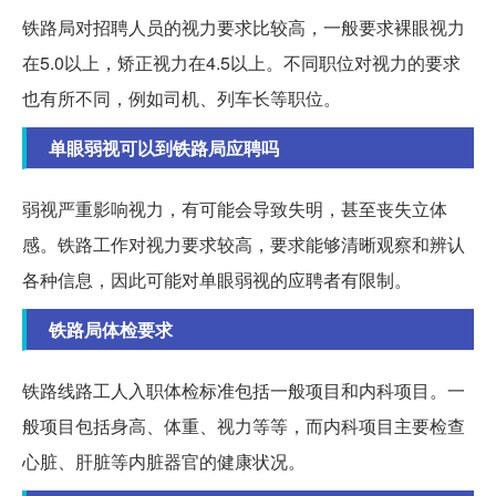
铁路局对招聘人员的视力要求比较高，一般要求裸眼视力
在5.0以上，矫正视力在4.5以上。不同职位对视力的要求
也有所不同，例如司机、列车长等职位。
单眼弱视可以到铁路局应聘吗
弱视严重影响视力，有可能会导致失明，甚至丧失立体
感。铁路工作对视力要求较高，要求能够清晰观察和辨认
各种信息，因此可能对单眼弱视的应聘者有限制。
铁路局体检要求
铁路线路工人入职体检标准包括一般项目和内科项目。一
般项目包括身高、体重、视力等等，而内科项目主要检查
心脏、肝脏等内脏器官的健康状况。