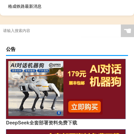
格成铁路最新消息
☚
公告
DeepSeek全套部署资料免费下载