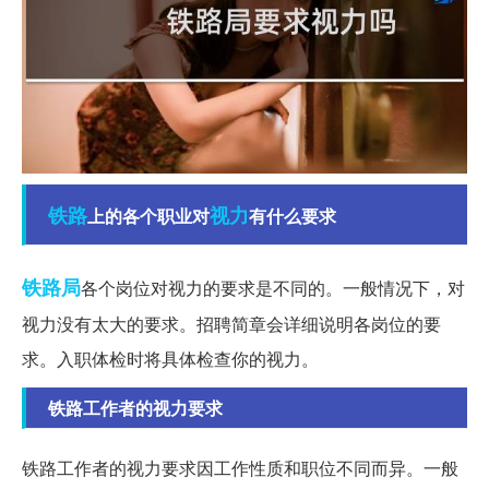
铁路
视力
上的各个职业对
有什么要求
铁路局
各个岗位对视力的要求是不同的。一般情况下，对
视力没有太大的要求。招聘简章会详细说明各岗位的要
求。入职体检时将具体检查你的视力。
铁路工作者的视力要求
铁路工作者的视力要求因工作性质和职位不同而异。一般