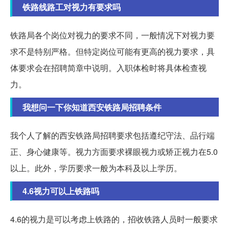
铁路线路工对视力有要求吗
铁路局各个岗位对视力的要求不同，一般情况下对视力要
求不是特别严格。但特定岗位可能有更高的视力要求，具
体要求会在招聘简章中说明。入职体检时将具体检查视
力。
我想问一下你知道西安铁路局招聘条件
我个人了解的西安铁路局招聘要求包括遵纪守法、品行端
正、身心健康等。视力方面要求裸眼视力或矫正视力在5.0
以上。此外，学历要求一般为本科及以上学历。
4.6视力可以上铁路吗
4.6的视力是可以考虑上铁路的，招收铁路人员时一般要求