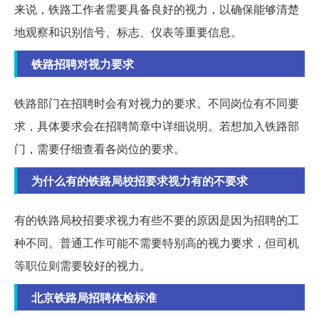
来说，铁路工作者需要具备良好的视力，以确保能够清楚
地观察和识别信号、标志、仪表等重要信息。
铁路招聘对视力要求
铁路部门在招聘时会有对视力的要求。不同岗位有不同要
求，具体要求会在招聘简章中详细说明。若想加入铁路部
门，需要仔细查看各岗位的要求。
为什么有的铁路局校招要求视力有的不要求
有的铁路局校招要求视力有些不要的原因是因为招聘的工
种不同。普通工作可能不需要特别高的视力要求，但司机
等职位则需要较好的视力。
北京铁路局招聘体检标准