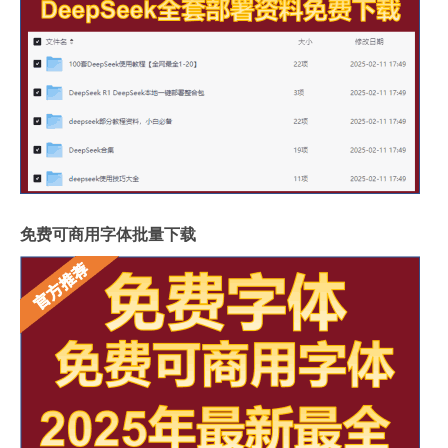
免费可商用字体批量下载