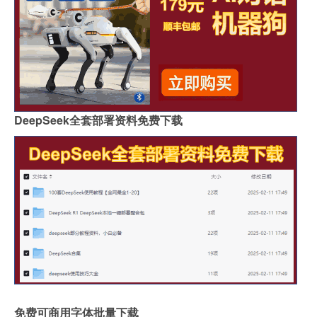
DeepSeek全套部署资料免费下载
免费可商用字体批量下载