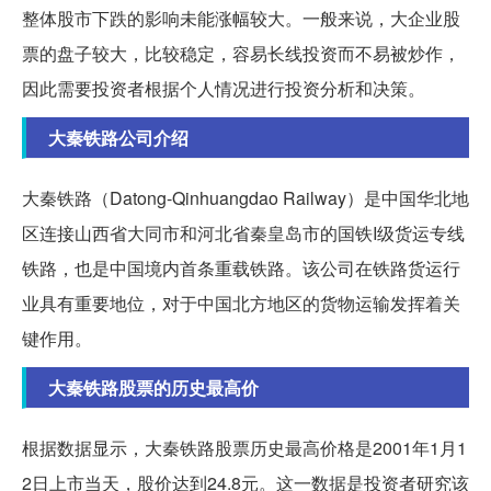
整体股市下跌的影响未能涨幅较大。一般来说，大企业股
票的盘子较大，比较稳定，容易长线投资而不易被炒作，
因此需要投资者根据个人情况进行投资分析和决策。
大秦铁路公司介绍
大秦铁路（Datong-Qinhuangdao Railway）是中国华北地
区连接山西省大同市和河北省秦皇岛市的国铁I级货运专线
铁路，也是中国境内首条重载铁路。该公司在铁路货运行
业具有重要地位，对于中国北方地区的货物运输发挥着关
键作用。
大秦铁路股票的历史最高价
根据数据显示，大秦铁路股票历史最高价格是2001年1月1
2日上市当天，股价达到24.8元。这一数据是投资者研究该