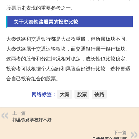
股票历史表现的重要参考之一。
关于大秦铁路股票的投资比较
大秦铁路和交通银行都是大盘权重股，但所属板块不同。
大秦铁路属于交通运输板块，而交通银行属于银行板块。
这两者的股价和分红情况相对稳定，成长性也比较稳定。
投资者可以根据个人偏好和风险偏好进行比较，选择更适
合自己投资组合的股票。
网络标签：
大秦
股票
铁路
上一篇
祁县铁路学校好不好
下一篇
关于铁路的演讲稿