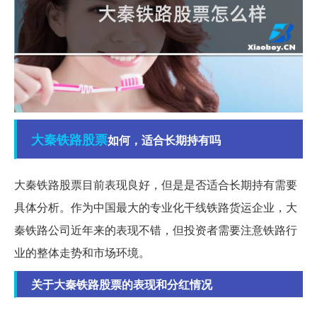
大秦
铁路
股票
如何，适合长期持有吗
大秦铁路股票目前表现良好，但是是否适合长期持有需要
具体分析。作为中国最大的专业化干线铁路货运企业，大
秦铁路公司近年来的表现不错，但投资者需要注意铁路行
业的整体走势和市场环境。
关于大秦铁路股票的表现和分红情况