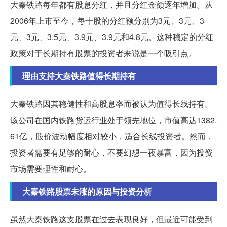
大秦铁路每年都有股息分红，并且分红金额逐年增加。从
2006年上市至今，每十股的分红额分别为3元、3元、3
元、3元、3.5元、3.9元、3.9元和4.8元。这种稳定的分红
政策对于长期持有股票的投资者来说是一个吸引点。
理由支持大秦铁路值得长期持有
大秦铁路因其稳健性和高股息率而被认为值得长线持有。
该公司在国内铁路货运行业处于领先地位，市值高达1382.
61亿，股价波动幅度相对较小，适合长线投资者。然而，
投资者需要有足够的耐心，不要幻想一夜暴富，因为投资
市场需要理性和耐心。
大秦铁路股票未涨的原因与投资分析
虽然大秦铁路这支股票在过去表现良好，但最近可能受到