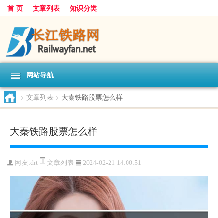
首 页
文章列表
知识分类
网站导航
>
文章列表
>
大秦铁路股票怎么样
大秦铁路股票怎么样
文章列表
网友:
drt
2024-02-21 14:00:51