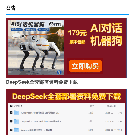
公告
DeepSeek全套部署资料免费下载