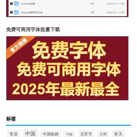
免费可商用字体批量下载
标签
中国
冬天
专业
元宵节
中国铁路
兰州
习俗