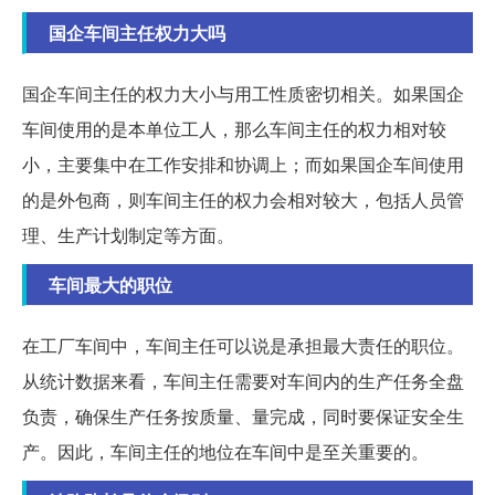
国企车间主任权力大吗
国企车间主任的权力大小与用工性质密切相关。如果国企
车间使用的是本单位工人，那么车间主任的权力相对较
小，主要集中在工作安排和协调上；而如果国企车间使用
的是外包商，则车间主任的权力会相对较大，包括人员管
理、生产计划制定等方面。
车间最大的职位
在工厂车间中，车间主任可以说是承担最大责任的职位。
从统计数据来看，车间主任需要对车间内的生产任务全盘
负责，确保生产任务按质量、量完成，同时要保证安全生
产。因此，车间主任的地位在车间中是至关重要的。