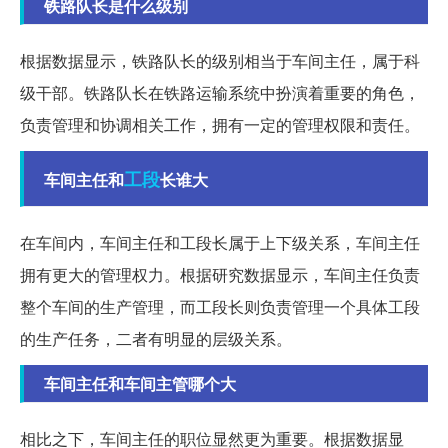
铁路队长是什么级别
根据数据显示，铁路队长的级别相当于车间主任，属于科
级干部。铁路队长在铁路运输系统中扮演着重要的角色，
负责管理和协调相关工作，拥有一定的管理权限和责任。
工段
车间主任和
长谁大
在车间内，车间主任和工段长属于上下级关系，车间主任
拥有更大的管理权力。根据研究数据显示，车间主任负责
整个车间的生产管理，而工段长则负责管理一个具体工段
的生产任务，二者有明显的层级关系。
车间主任和车间主管哪个大
相比之下，车间主任的职位显然更为重要。根据数据显