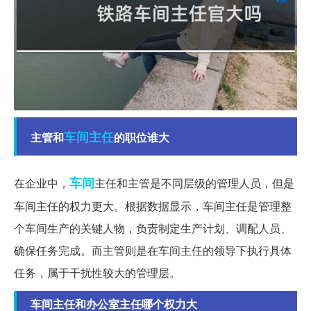
车间主任
主管和
的职位谁大
车间
在企业中，
主任和主管是不同层级的管理人员，但是
车间主任的权力更大。根据数据显示，车间主任是管理整
个车间生产的关键人物，负责制定生产计划、调配人员、
确保任务完成。而主管则是在车间主任的领导下执行具体
任务，属于干扰性较大的管理层。
车间主任和办公室主任哪个权力大