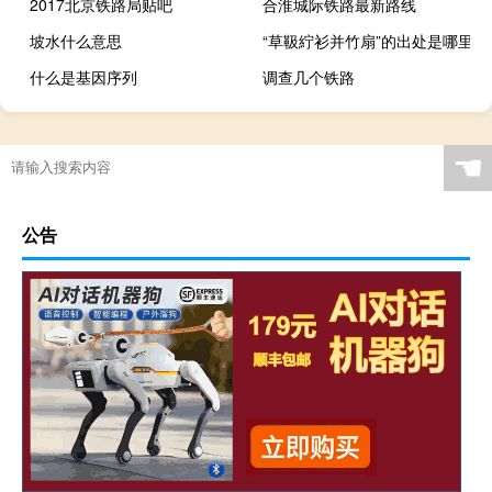
2017北京铁路局贴吧
合淮城际铁路最新路线
坡水什么意思
“草靸紵衫并竹扇”的出处是哪里
什么是基因序列
调查几个铁路
☚
公告