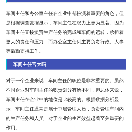
车间主任和办公室主任在企业中都扮演着重要的角色，但
是根据调查数据显示，车间主任在权力上更为显著。因为
车间主任直接负责生产任务的完成和车间的运转，承担着
更大的责任和压力，而办公室主任则主要负责行政、人事
等后勤支持工作。
车间主任官大吗
对于一个企业来说，车间主任的职位是非常重要的。虽然
不同企业对车间主任的职责划分有所不同，但总体来说，
车间主任在企业中的地位是比较高的。根据数据分析显
示，车间主任通常是属于中层管理人员，负责管理车间内
的生产任务和人员，对于企业的生产效益起着至关重要的
作用。