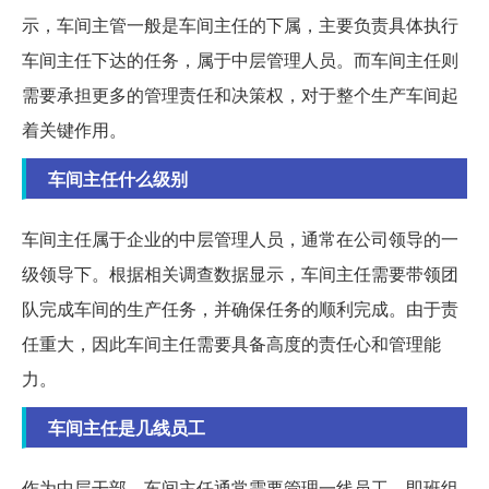
示，车间主管一般是车间主任的下属，主要负责具体执行
车间主任下达的任务，属于中层管理人员。而车间主任则
需要承担更多的管理责任和决策权，对于整个生产车间起
着关键作用。
车间主任什么级别
车间主任属于企业的中层管理人员，通常在公司领导的一
级领导下。根据相关调查数据显示，车间主任需要带领团
队完成车间的生产任务，并确保任务的顺利完成。由于责
任重大，因此车间主任需要具备高度的责任心和管理能
力。
车间主任是几线员工
作为中层干部，车间主任通常需要管理一线员工，即班组