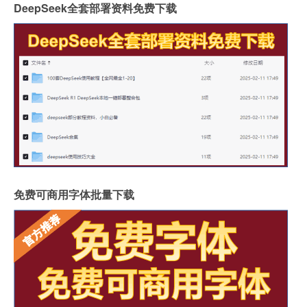
DeepSeek全套部署资料免费下载
免费可商用字体批量下载