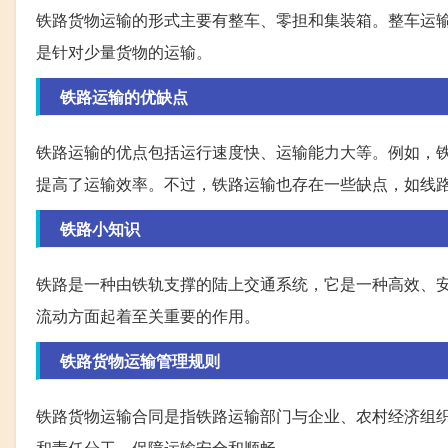
铁路货物运输的形式主要有整车、零担和集装箱。整车运
是针对少量货物的运输。
铁路运输的优缺点
铁路运输的优点包括运行速度快、运输能力大等。例如，铁路
提高了运输效率。不过，铁路运输也存在一些缺点，如线
铁路小知识
铁路是一种由铁轨支撑的陆上交通系统，它是一种高效、安
流动方面起着至关重要的作用。
铁路货物运输管理规则
铁路货物运输合同是指铁路运输部门与企业、农村经济组
和责任分工，保障运输安全和顺畅。