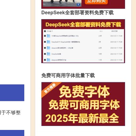
DeepSeek全套部署资料免费下载
免费可商用字体批量下载
用于不够整