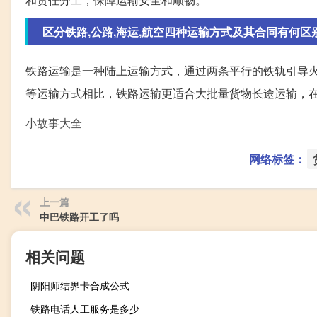
区分铁路,公路,海运,航空四种运输方式及其合同有何区
铁路运输是一种陆上运输方式，通过两条平行的铁轨引导
等运输方式相比，铁路运输更适合大批量货物长途运输，
小故事大全
网络标签：
上一篇
中巴铁路开工了吗
相关问题
阴阳师结界卡合成公式
铁路电话人工服务是多少