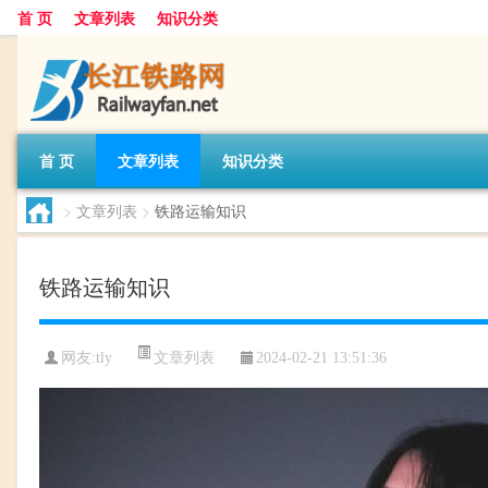
首 页
文章列表
知识分类
首 页
文章列表
知识分类
>
文章列表
>
铁路运输知识
铁路运输知识
文章列表
网友:
tly
2024-02-21 13:51:36