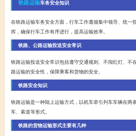
铁路运输
车务安全知识
在铁路运输车务安全方面，行车工作遵循集中领导、统一
挥，确保行车工作有序进行，提高运输效率。
铁路、公路运输投送安全常识
铁路运输投送安全常识包括遵守交通规则、不闯红灯、不
路运输的安全性，保障乘客和货物的安全。
铁路安全知识
铁路运输是一种陆上运输方式，以机车牵引列车车辆在两
车、索道等形式。
铁路的货物运输形式主要有几种