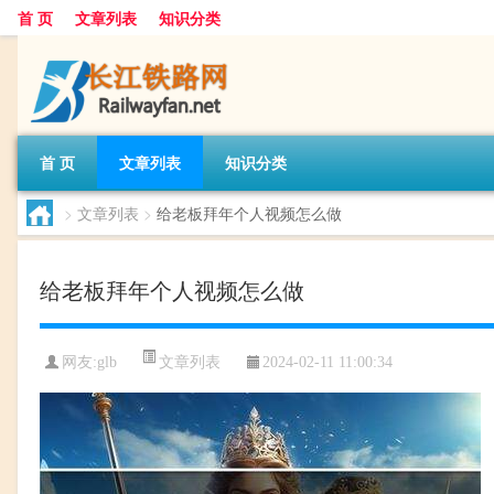
首 页
文章列表
知识分类
首 页
文章列表
知识分类
>
文章列表
>
给老板拜年个人视频怎么做
给老板拜年个人视频怎么做
文章列表
网友:
glb
2024-02-11 11:00:34