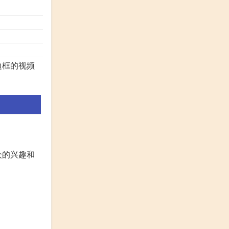
边框的视频
众的兴趣和
。