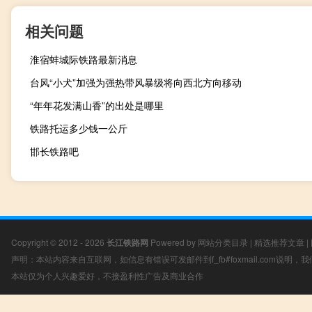
相关问题
淮宿蚌城际铁路最新消息
台风“小犬”加强为强热带风暴级将向西北方向移动
“年年花发满山香”的出处是哪里
铁路托运多少钱一公斤
邯长铁路吧
Copyright © 2012 - 2026
长江铁路网
Powered by
网站分类目录
|
精选推荐文章
|
声明：本站内容来自互联网，如信息有错误可发邮件到f_fb#foxmail.com说明
本站仅为个人兴趣爱好，不接盈利性广告及商业合作