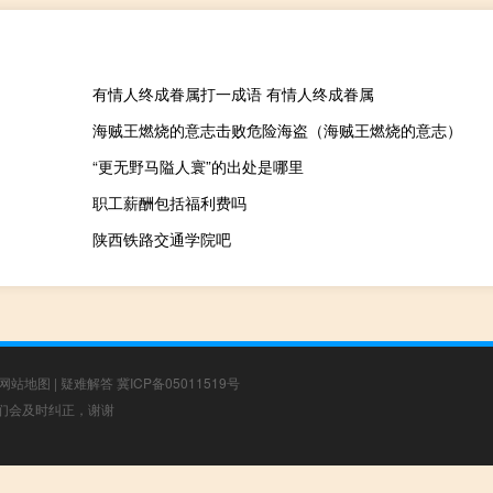
有情人终成眷属打一成语 有情人终成眷属
海贼王燃烧的意志击败危险海盗（海贼王燃烧的意志）
“更无野马隘人寰”的出处是哪里
职工薪酬包括福利费吗
陕西铁路交通学院吧
网站地图
|
疑难解答
冀ICP备05011519号
，我们会及时纠正，谢谢