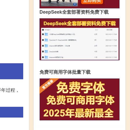
DeepSeek全套部署资料免费下载
免费可商用字体批量下载
拜年过程，