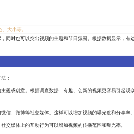
色、大小等。
感，同时也可以突出视频的主题和节日氛围。根据数据显示，有
方法：
的主题或创意。根据调查数据，有趣、创新的视频更容易引起观
如微信、微博等社交媒体。这样可以增加视频的曝光度和分享率
。社交媒体上的互动行为可以增加视频的传播范围和曝光率。