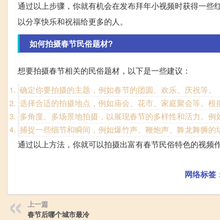
通过以上步骤，你就有机会在发布拜年小视频时获得一些
以分享快乐和祝福给更多的人。
如何拍摄春节民俗题材?
想要拍摄春节相关的民俗题材，以下是一些建议：
确定你要拍摄的主题，例如春节的团圆、欢乐、庆祝等。
选择合适的拍摄地点，例如庙会、花市、家庭聚会等。根
多角度、多场景地拍摄，以展现春节的多样性和活力。例
捕捉一些细节和瞬间，例如爆竹声、鞭炮声、舞龙舞狮的
通过以上方法，你就可以拍摄出富有春节民俗特色的视频
网络标签
上一篇
春节后哪个城市最冷