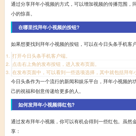
通过分享拜年小视频的方式，可以增加视频的传播范围，
小的惊喜。
在哪里找拜年小视频的按钮?
如果想要找到拜年小视频的按钮，可以在今日头条手机客
打开今日头条手机客户端。
点击右上角的发布按钮，进入发布页面。
在发布页面中，可以看到一些选项选择，其中就包括拜年
今日头条作为一个流行的新闻和娱乐平台，拜年小视频的
己的祝福和创意传递给更多的人。
如何发拜年小视频得红包?
通过发布拜年小视频，你可以有机会得到一些红包。虽然
享：