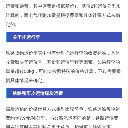
运费和杂费，其中运费是根据基价1、基价2和运价公里来
计算的，而电气化附加费是根据费率和具体计费方式来确
定的。
关于托运行李
铁路货物运价率表中也有针对托运行李的收费标准，具体
收费取决于运价号、基价和运输里程等因素。如果行李的
重量超过50kg，可能会按照特殊的价格计算，不过需要根
据具体情况来确定。
铁路整车皮运输煤炭运费
煤炭运输的价格计算方式相对比较简单，铁路运输每吨运
费约为7.9元/吨公里。与公路汽运不同的是，铁路运输费
用在计算时主要以吨公里为单位，相对更加经济实惠。