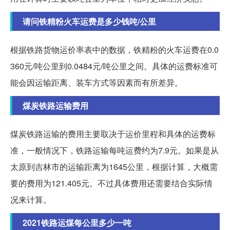
请问铁精粉火车运费是多少钱吨/公里
根据铁路货物运价率表中的数据，铁精粉的火车运费在0.0
360元/吨公里到0.0484元/吨公里之间。具体的运费标准可
能会因运输距离、装车方式等因素而有所差异。
煤炭铁路运输费用
煤炭铁路运输的费用主要取决于运价里程和具体的运费标
准，一般情况下，铁路运输每吨运费约为7.9元。如果是从
太原到吉林市的运输距离为1645公里，根据计算，大概需
要的费用为121.405元。不过具体费用还需要结合实际情
况来计算。
2021铁路运煤每公里多少一吨