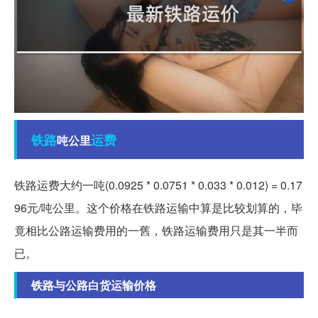
铁路
运费
吨公里
铁路运费大约一吨(0.0925 * 0.0751 * 0.033 * 0.012) = 0.17
96元/吨公里。这个价格在铁路运输中算是比较划算的，毕
竟相比公路运输费用的一舊，铁路运输费用只是其一半而
已。
铁路与公路白货运输价格