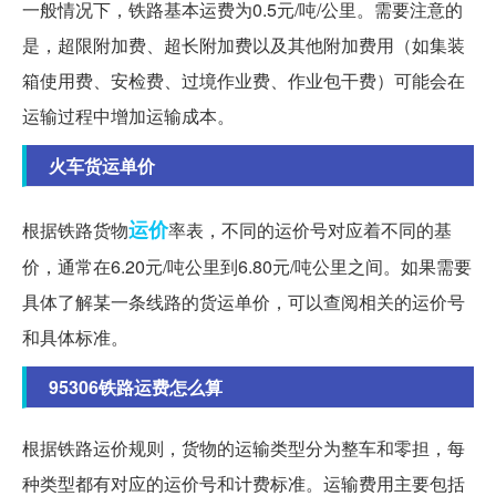
一般情况下，铁路基本运费为0.5元/吨/公里。需要注意的
是，超限附加费、超长附加费以及其他附加费用（如集装
箱使用费、安检费、过境作业费、作业包干费）可能会在
运输过程中增加运输成本。
火车货运单价
运价
根据铁路货物
率表，不同的运价号对应着不同的基
价，通常在6.20元/吨公里到6.80元/吨公里之间。如果需要
具体了解某一条线路的货运单价，可以查阅相关的运价号
和具体标准。
95306铁路运费怎么算
根据铁路运价规则，货物的运输类型分为整车和零担，每
种类型都有对应的运价号和计费标准。运输费用主要包括