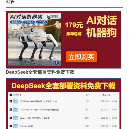
公告
DeepSeek全套部署资料免费下载