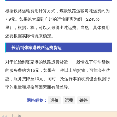
根据铁路运输费用计算方式，煤炭铁路运输每吨运费约为
7.9元。如果以太原到广州的运输距离为例（2243公
里），根据计算，可以大致得出吨运费。当然，具体费用
还要根据实际情况来确定。
长治到张家港铁路运费货运
对于长治到张家港的铁路运费货运，一般情况下每件货物
的服务费约为15元，如果有十件以上的货物，可能会有优
惠，服务费降至10元。同时，托运行李的收费也会根据行
李的重量和规格等因素而有所差异。
网络标签：
运价
运费
铁路
上一篇