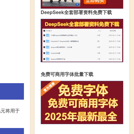
DeepSeek全套部署资料免费下载
免费可商用字体批量下载
亿元将用于