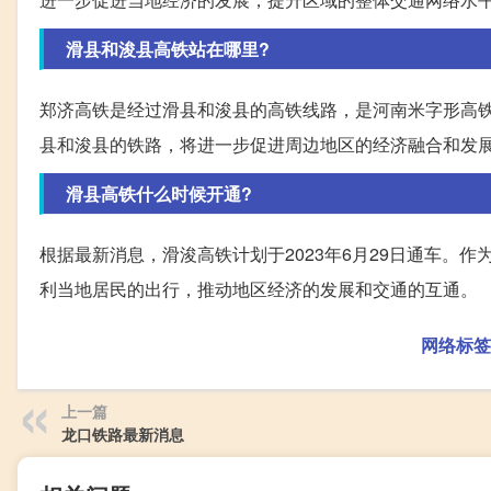
滑县和浚县高铁站在哪里?
郑济高铁是经过滑县和浚县的高铁线路，是河南米字形高
县和浚县的铁路，将进一步促进周边地区的经济融合和发
滑县高铁什么时候开通?
根据最新消息，滑浚高铁计划于2023年6月29日通车。
利当地居民的出行，推动地区经济的发展和交通的互通。
网络标签
上一篇
龙口铁路最新消息