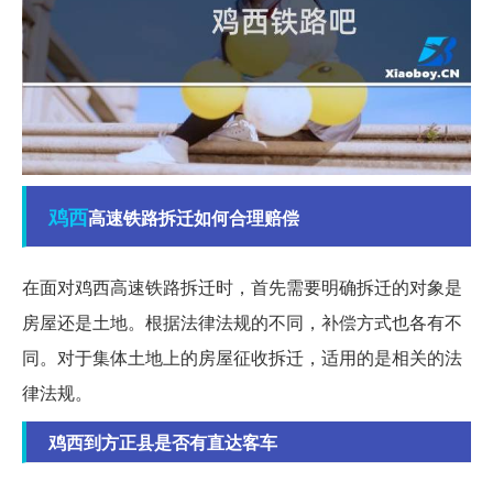
鸡西
高速铁路拆迁如何合理赔偿
在面对鸡西高速铁路拆迁时，首先需要明确拆迁的对象是
房屋还是土地。根据法律法规的不同，补偿方式也各有不
同。对于集体土地上的房屋征收拆迁，适用的是相关的法
律法规。
鸡西到方正县是否有直达客车