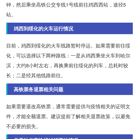
钟，然后乘坐高铁公交专线1号线前往鸡西西站，途径5
站。
鸡西到绥化的火车运行情况
目前，鸡西到绥化的火车线路暂时停运。如果需要前往绥
化，可以选择以下两种路线：一是从鸡西乘坐火车到哈尔
滨，大约8小时左右，再换乘前往绥化的列车，总耗时较
长；二是经其他线路前往。
高铁票务退票相关问题
如果需要退改高铁票，通常需要提供与疫情相关的证明文
件，才能全额退票。建议提前了解相关退票政策，以避免
不必要的损失。