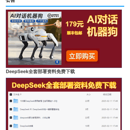
DeepSeek全套部署资料免费下载