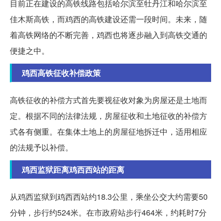
目前正在建设的高铁线路包括哈尔滨至牡丹江和哈尔滨至
佳木斯高铁，而鸡西的高铁建设还需一段时间。未来，随
着高铁网络的不断完善，鸡西也将逐步融入到高铁交通的
便捷之中。
鸡西高铁征收补偿政策
高铁征收的补偿方式首先要视征收对象为房屋还是土地而
定。根据不同的法律法规，房屋征收和土地征收的补偿方
式各有侧重。在集体土地上的房屋征地拆迁中，适用相应
的法规予以补偿。
鸡西监狱距离鸡西西站的距离
从鸡西监狱到鸡西西站约18.3公里，乘坐公交大约需要50
分钟，步行约524米。在市政府站步行464米，约耗时7分