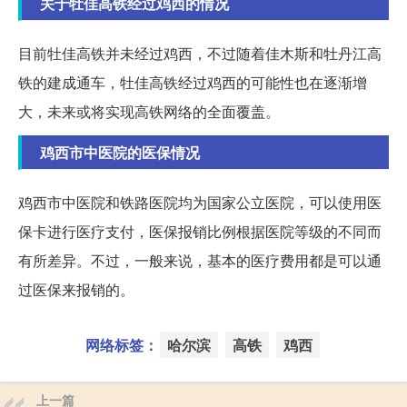
关于牡佳高铁经过鸡西的情况
目前牡佳高铁并未经过鸡西，不过随着佳木斯和牡丹江高
铁的建成通车，牡佳高铁经过鸡西的可能性也在逐渐增
大，未来或将实现高铁网络的全面覆盖。
鸡西市中医院的医保情况
鸡西市中医院和铁路医院均为国家公立医院，可以使用医
保卡进行医疗支付，医保报销比例根据医院等级的不同而
有所差异。不过，一般来说，基本的医疗费用都是可以通
过医保来报销的。
网络标签：
哈尔滨
高铁
鸡西
上一篇