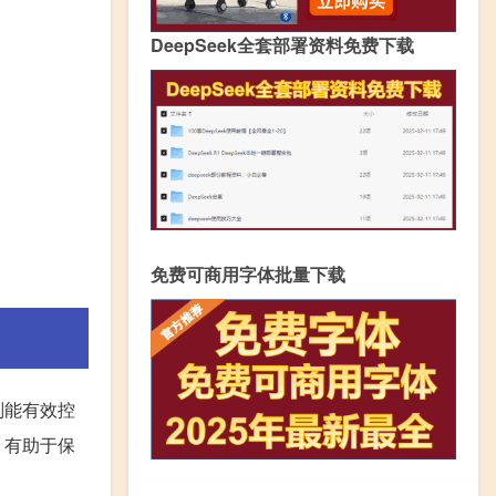
DeepSeek全套部署资料免费下载
免费可商用字体批量下载
则能有效控
，有助于保