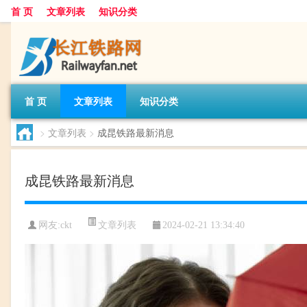
首 页
文章列表
知识分类
首 页
文章列表
知识分类
>
文章列表
>
成昆铁路最新消息
成昆铁路最新消息
文章列表
网友:
ckt
2024-02-21 13:34:40