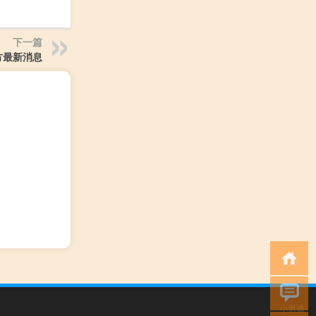
下一篇
方最新消息
小男孩