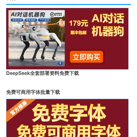
DeepSeek全套部署资料免费下载
免费可商用字体批量下载