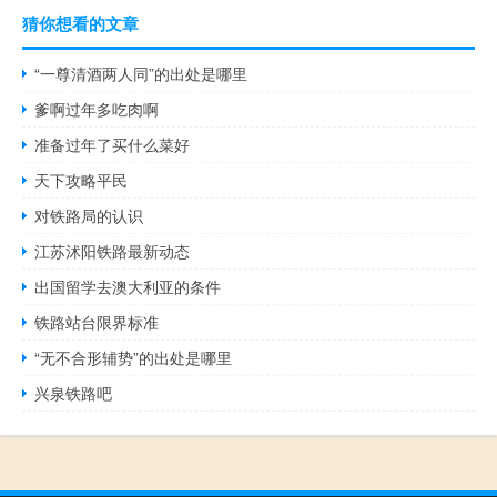
猜你想看的文章
“一尊清酒两人同”的出处是哪里
爹啊过年多吃肉啊
准备过年了买什么菜好
天下攻略平民
对铁路局的认识
江苏沭阳铁路最新动态
出国留学去澳大利亚的条件
铁路站台限界标准
“无不合形辅势”的出处是哪里
兴泉铁路吧