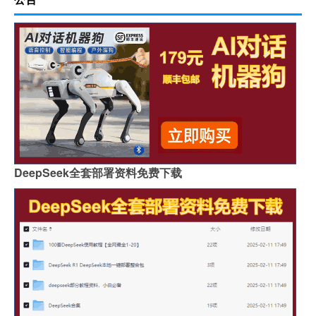
DeepSeek全套部署资料免费下载