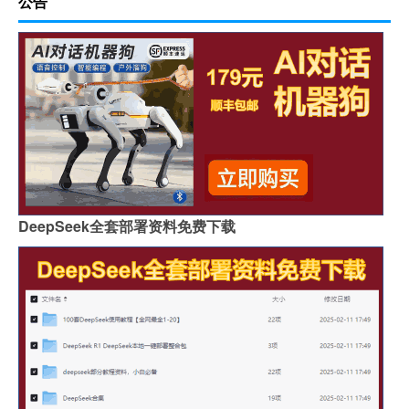
公告
DeepSeek全套部署资料免费下载