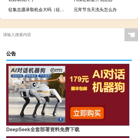
征集志愿录取机会大吗（征集志愿录取机会大）
元宵节当天洗头怎么办
☚
公告
DeepSeek全套部署资料免费下载