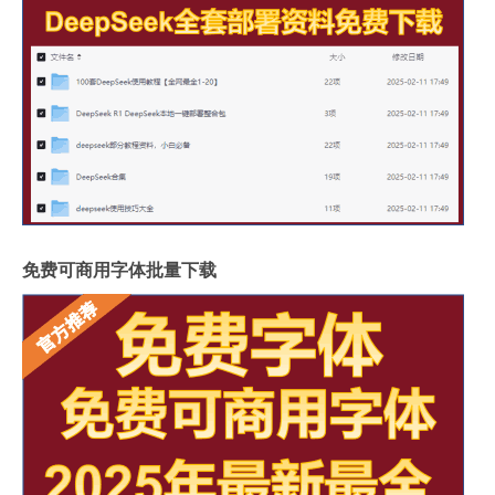
免费可商用字体批量下载