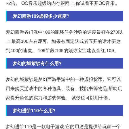
~2倍。 QQ音乐超级站内存跟网上,你试着不开QQ音乐,。
梦幻西游109虚拟多少速度?
梦幻西游各门派中109的跑环任务沙弥的速度最好在270以
上,最高300左右即可。如果有固定队或者五开的话才要达
到400的速度。 109阶段:109的须弥宝宝建议全红,109。
梦幻的城紫钞有什么用?
梦幻的城紫钞是梦幻西游手游中的一种虚拟货币。它可以
用来购买游戏中的各种道具、装备、技能书等物品,帮助玩
家提升角色的实力和游戏体验。 紫钞也可以用于参。
梦幻进阶110什么用?
梦幻进阶110是一款电子游戏,它的用途是提供给玩家一个