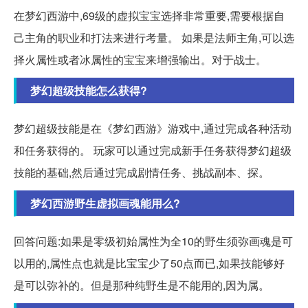
在梦幻西游中,69级的虚拟宝宝选择非常重要,需要根据自
己主角的职业和打法来进行考量。 如果是法师主角,可以选
择火属性或者冰属性的宝宝来增强输出。对于战士。
梦幻超级技能怎么获得?
梦幻超级技能是在《梦幻西游》游戏中,通过完成各种活动
和任务获得的。 玩家可以通过完成新手任务获得梦幻超级
技能的基础,然后通过完成剧情任务、挑战副本、探。
梦幻西游野生虚拟画魂能用么?
回答问题:如果是零级初始属性为全10的野生须弥画魂是可
以用的,属性点也就是比宝宝少了50点而已,如果技能够好
是可以弥补的。但是那种纯野生是不能用的,因为属。