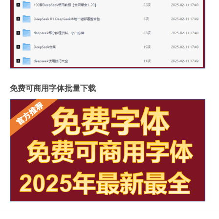
免费可商用字体批量下载