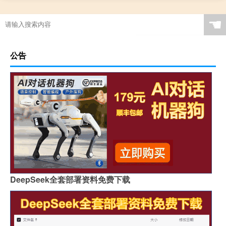
☚
公告
DeepSeek全套部署资料免费下载