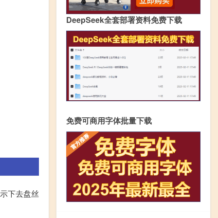
DeepSeek全套部署资料免费下载
免费可商用字体批量下载
提示下去盘丝