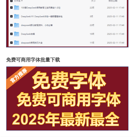
免费可商用字体批量下载