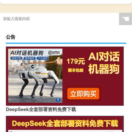
☚
公告
DeepSeek全套部署资料免费下载