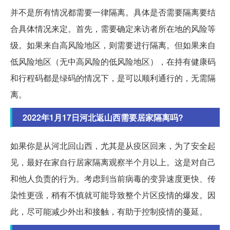
并不是所有情况都需要一律隔离。具体是否需要隔离要结
合具体情况来定。首先，需要确定来访者所在地的风险等
级。如果来自高风险地区，则需要进行隔离。但如果来自
低风险地区（无中高风险的低风险地区），在持有健康码
和行程码都是绿码的情况下，是可以顺利通行的，无需隔
离。
2022年1月17日河北返山西需要居家隔离吗?
如果你是从河北回山西，尤其是从疫区回来，为了安全起
见，最好在家自行居家隔离观察半个月以上。这是对自己
和他人负责的行为。考虑到当前病毒的变异速度更快、传
染性更强，稍有不慎就可能导致整个片区疫情的爆发。因
此，尽可能减少外出和接触，有助于控制疫情的蔓延。