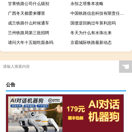
甘青铁路公司什么级别
永恒之塔鲁本攻略
广西冬天都爱来哪里
中国铁路信息科技有限责任公司
成兰铁路什么时候通车
国债逆回购过年算利息吗
兰州铁路局第三批招聘
冬天为什么有水珠出来
请问大年十五能吃面条吗
京霸城际铁路最新动态
☚
公告