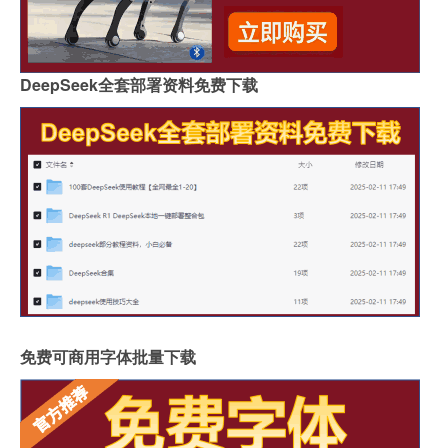
DeepSeek全套部署资料免费下载
免费可商用字体批量下载