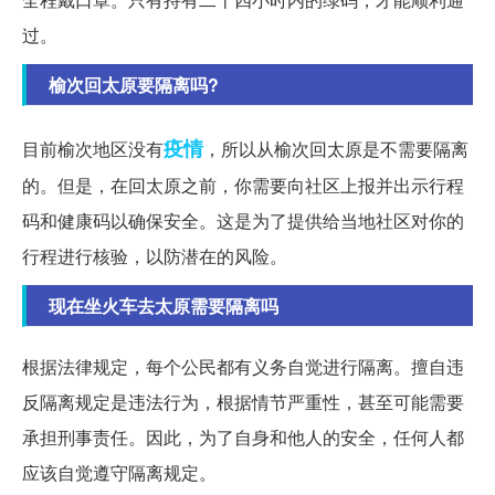
过。
榆次回太原要隔离吗?
疫情
目前榆次地区没有
，所以从榆次回太原是不需要隔离
的。但是，在回太原之前，你需要向社区上报并出示行程
码和健康码以确保安全。这是为了提供给当地社区对你的
行程进行核验，以防潜在的风险。
现在坐火车去太原需要隔离吗
根据法律规定，每个公民都有义务自觉进行隔离。擅自违
反隔离规定是违法行为，根据情节严重性，甚至可能需要
承担刑事责任。因此，为了自身和他人的安全，任何人都
应该自觉遵守隔离规定。