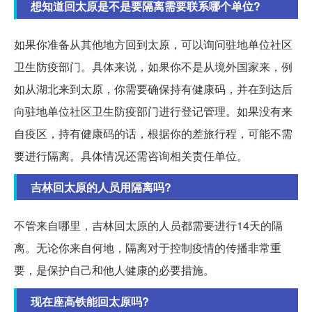
想知道回太原是不是要隔离需要联系哪个单位?
如果你准备从其他地方回到太原，可以询问驻地单位社区
卫生防疫部门。具体来说，如果你不是从境外国家来，例
如从湖北来到太原，你需要确保持有健康码，并在到达后
向驻地单位社区卫生防疫部门进行登记管理。如果没有来
自疫区，持有健康码的话，根据你的差旅行程，可能不需
要进行隔离。具体情况还需咨询相关责任单位。
吉林回太原的人员用隔离吗?
不管来自哪里，吉林回太原的人员都需要进行14天的隔
离。无论你来自何地，隔离对于控制疫情的传播非常重
要，是保护自己和他人健康的必要措施。
现在座高铁能回太原吗?