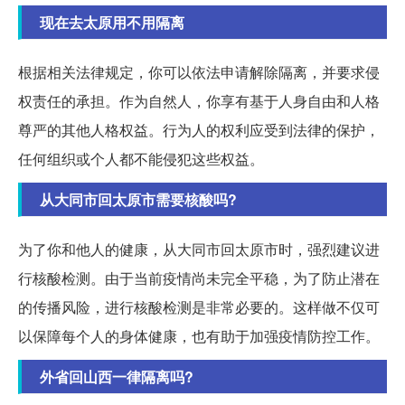
现在去太原用不用隔离
根据相关法律规定，你可以依法申请解除隔离，并要求侵
权责任的承担。作为自然人，你享有基于人身自由和人格
尊严的其他人格权益。行为人的权利应受到法律的保护，
任何组织或个人都不能侵犯这些权益。
从大同市回太原市需要核酸吗?
为了你和他人的健康，从大同市回太原市时，强烈建议进
行核酸检测。由于当前疫情尚未完全平稳，为了防止潜在
的传播风险，进行核酸检测是非常必要的。这样做不仅可
以保障每个人的身体健康，也有助于加强疫情防控工作。
外省回山西一律隔离吗?