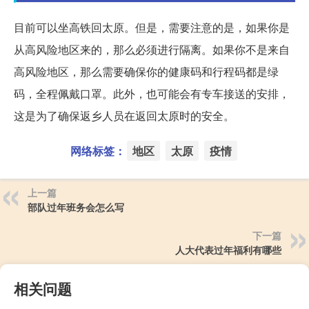
目前可以坐高铁回太原。但是，需要注意的是，如果你是
从高风险地区来的，那么必须进行隔离。如果你不是来自
高风险地区，那么需要确保你的健康码和行程码都是绿
码，全程佩戴口罩。此外，也可能会有专车接送的安排，
这是为了确保返乡人员在返回太原时的安全。
网络标签：
地区
太原
疫情
上一篇
部队过年班务会怎么写
下一篇
人大代表过年福利有哪些
相关问题