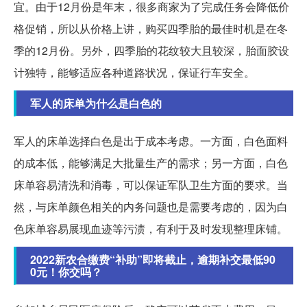
宜。由于12月份是年末，很多商家为了完成任务会降低价
格促销，所以从价格上讲，购买四季胎的最佳时机是在冬
季的12月份。另外，四季胎的花纹较大且较深，胎面胶设
计独特，能够适应各种道路状况，保证行车安全。
军人的床单为什么是白色的
军人的床单选择白色是出于成本考虑。一方面，白色面料
的成本低，能够满足大批量生产的需求；另一方面，白色
床单容易清洗和消毒，可以保证军队卫生方面的要求。当
然，与床单颜色相关的内务问题也是需要考虑的，因为白
色床单容易展现血迹等污渍，有利于及时发现整理床铺。
2022新农合缴费“补助”即将截止，逾期补交最低90
0元！你交吗？