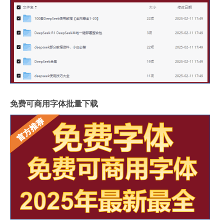
免费可商用字体批量下载