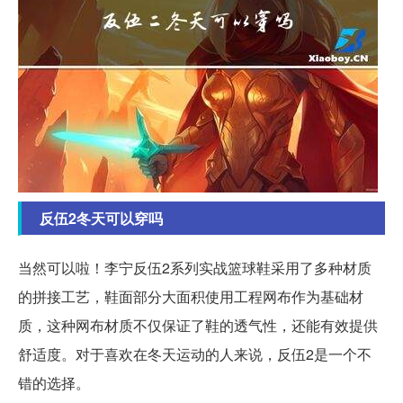
反伍2冬天可以穿吗
当然可以啦！李宁反伍2系列实战篮球鞋采用了多种材质
的拼接工艺，鞋面部分大面积使用工程网布作为基础材
质，这种网布材质不仅保证了鞋的透气性，还能有效提供
舒适度。对于喜欢在冬天运动的人来说，反伍2是一个不
错的选择。