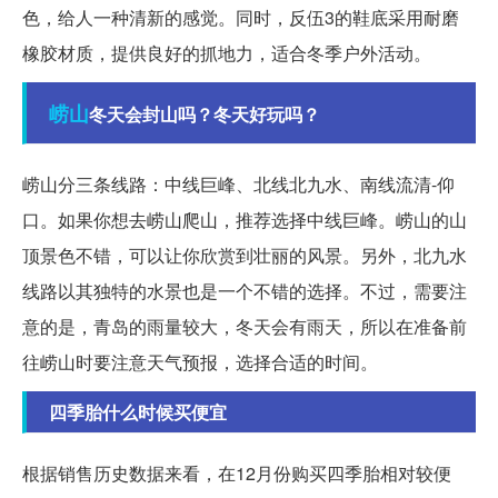
色，给人一种清新的感觉。同时，反伍3的鞋底采用耐磨
橡胶材质，提供良好的抓地力，适合冬季户外活动。
崂山
冬天会封山吗？冬天好玩吗？
崂山分三条线路：中线巨峰、北线北九水、南线流清-仰
口。如果你想去崂山爬山，推荐选择中线巨峰。崂山的山
顶景色不错，可以让你欣赏到壮丽的风景。另外，北九水
线路以其独特的水景也是一个不错的选择。不过，需要注
意的是，青岛的雨量较大，冬天会有雨天，所以在准备前
往崂山时要注意天气预报，选择合适的时间。
四季胎什么时候买便宜
根据销售历史数据来看，在12月份购买四季胎相对较便