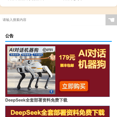
☚
公告
DeepSeek全套部署资料免费下载