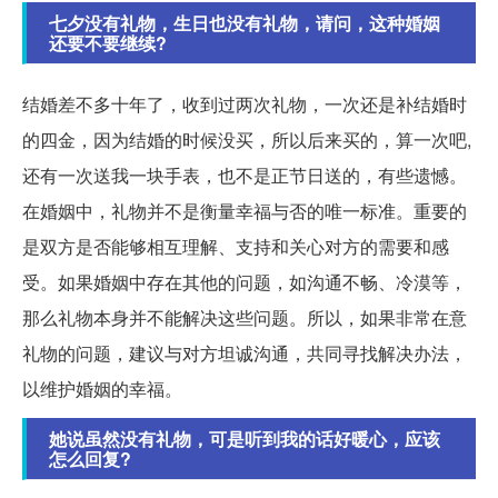
七夕没有礼物，生日也没有礼物，请问，这种婚姻
还要不要继续?
结婚差不多十年了，收到过两次礼物，一次还是补结婚时
的四金，因为结婚的时候没买，所以后来买的，算一次吧,
还有一次送我一块手表，也不是正节日送的，有些遗憾。
在婚姻中，礼物并不是衡量幸福与否的唯一标准。重要的
是双方是否能够相互理解、支持和关心对方的需要和感
受。如果婚姻中存在其他的问题，如沟通不畅、冷漠等，
那么礼物本身并不能解决这些问题。所以，如果非常在意
礼物的问题，建议与对方坦诚沟通，共同寻找解决办法，
以维护婚姻的幸福。
她说虽然没有礼物，可是听到我的话好暖心，应该
怎么回复?