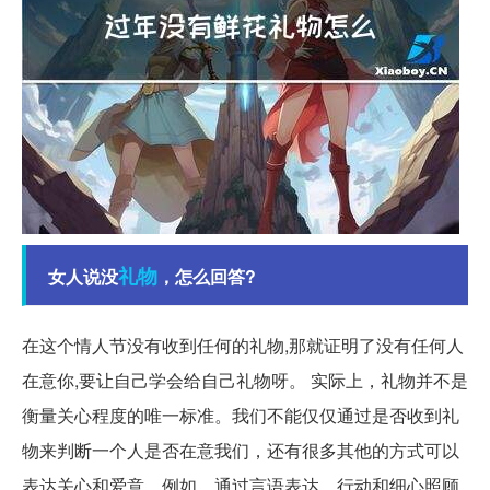
礼物
女人说没
，怎么回答?
在这个情人节没有收到任何的礼物,那就证明了没有任何人
在意你,要让自己学会给自己礼物呀。 实际上，礼物并不是
衡量关心程度的唯一标准。我们不能仅仅通过是否收到礼
物来判断一个人是否在意我们，还有很多其他的方式可以
表达关心和爱意。例如，通过言语表达、行动和细心照顾