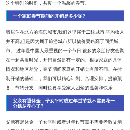
这个特别的时刻，共度一个温馨的春节。
一个家庭春节期间的开销是多少呢?
我居住在北方的海滨城市,我们这里属于二线城市,平均收入
并不高,但是因为属于旅游城市所以物价要略高于同类城
市。 过年是中国人最重视的一个节日,很多的亲朋好友会聚
在一起共度时光，开销自然是有一定的。根据家庭的具体
情况和地区差异，春节期间家庭的开销会有所不同。在控
制开销的基础上，我们可以精心计划、合理安排，提前预
备，节约开支，同时也要享受家人团聚的温馨和快乐。
父亲有退休金，子女平时或过年过节就不需要花一
分钱尽孝心了?
父亲有退休金，子女平时或者过年过节需不需要孝敬父亲