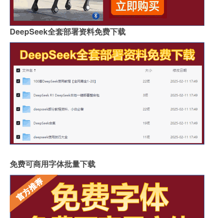
DeepSeek全套部署资料免费下载
免费可商用字体批量下载