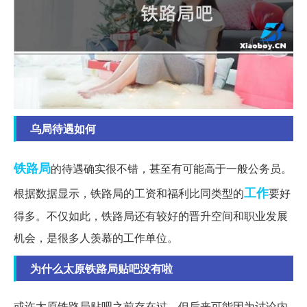
乌局待遇如何
铁路局
的待遇确实很不错，甚至有可能高于一般公务员。
工作
根据数据显示，铁路局的工资和福利比同类型的
要好
得多。不仅如此，铁路局还有较好的晋升空间和职业发展
机会，是很多人羡慕的工作单位。
为什么太原铁路局贴吧没有啦
或许太原铁路局贴吧之前存在过，但后来可能因为讨论内