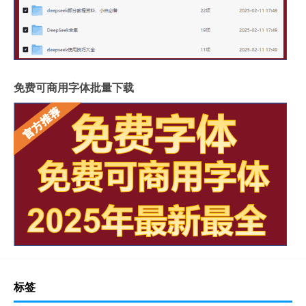
免费可商用字体批量下载
标签