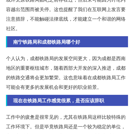
容越出范围而被关停。这也提醒了我们在互联网上发言要
注意措辞，不能触碰法律底线，才能建立一个和谐的网络
社区。
南宁铁路局和成都铁路局哪个好
个人认为，成都铁路局的发展空间更大，因为成都是西南
地区的重要枢纽城市，随着西部大开发的深入推进，成都
的铁路交通将会更加繁荣。这也意味着在成都铁路局工作
可能会有更多的发展机会和更好的职业前景。
现在在铁路局工作感觉很累，是否应该辞职
工作中的疲惫是很常见的，尤其在铁路局这样比较特殊的
工作环境下。但是毕竟铁路局还是一个较为稳定的单位，