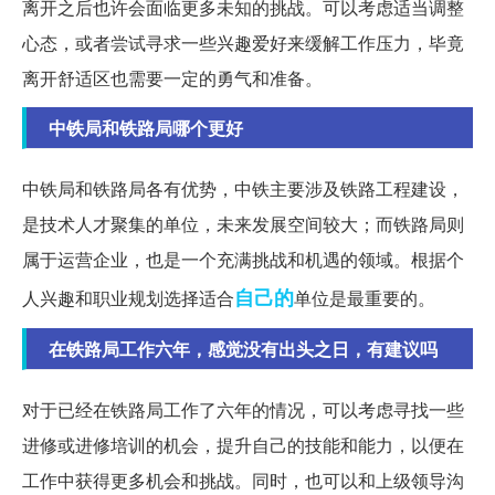
离开之后也许会面临更多未知的挑战。可以考虑适当调整
心态，或者尝试寻求一些兴趣爱好来缓解工作压力，毕竟
离开舒适区也需要一定的勇气和准备。
中铁局和铁路局哪个更好
中铁局和铁路局各有优势，中铁主要涉及铁路工程建设，
是技术人才聚集的单位，未来发展空间较大；而铁路局则
属于运营企业，也是一个充满挑战和机遇的领域。根据个
自己的
人兴趣和职业规划选择适合
单位是最重要的。
在铁路局工作六年，感觉没有出头之日，有建议吗
对于已经在铁路局工作了六年的情况，可以考虑寻找一些
进修或进修培训的机会，提升自己的技能和能力，以便在
工作中获得更多机会和挑战。同时，也可以和上级领导沟