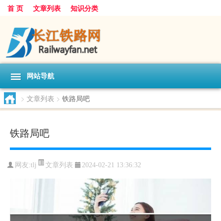
首 页
文章列表
知识分类
网站导航
>
文章列表
>
铁路局吧
铁路局吧
文章列表
网友:
tlj
2024-02-21 13:36:32