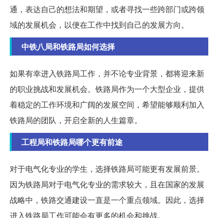
通，表达自己的想法和期望，或者寻找一些跨部门或跨领
域的发展机会，以便在工作中找到自己的发展方向。
中铁八局和铁路局如何选择
如果有幸进入铁路局工作，并不论专业背景，都将迎来新
的职业挑战和发展机会。铁路局作为一个大型企业，提供
着稳定的工作环境和广阔的发展空间，希望能够顺利加入
铁路局的团队，开启全新的人生篇章。
工程局和铁路局哪个更有前途
对于电气化专业的学生，选择铁路局可能更有发展前景。
因为铁路局对于电气化专业的需求较大，且在国家的发展
战略中，铁路交通建设一直是一个重点领域。因此，选择
进入铁路局工作可能会有更多的机会和挑战。