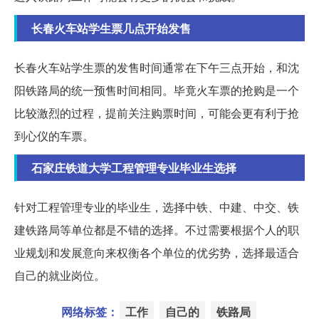
长春火车站学生票几点开始发售
长春火车站学生票的发售时间通常在下午三点开始，和沈
阳铁路局的统一预售时间相同。毕竟火车票的抢购是一个
比较激烈的过程，提前关注购票时间，可能会更有利于抢
到心仪的车票。
石家庄铁道大学工程管理专业毕业生选择
针对工程管理专业的毕业生，选择中铁、中建、中交、铁
建铁路局等单位都是不错的选择。不过需要根据个人的职
业规划和发展意向来权衡各个单位的优劣势，选择最适合
自己的就业岗位。
网络标签：
工作
自己的
铁路局