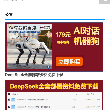
公告
DeepSeek全套部署资料免费下载