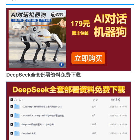
DeepSeek全套部署资料免费下载