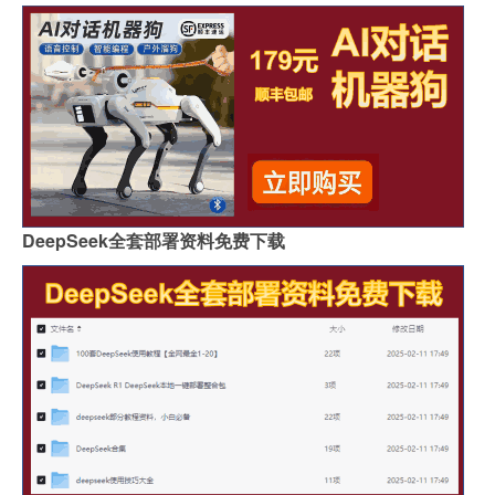
DeepSeek全套部署资料免费下载