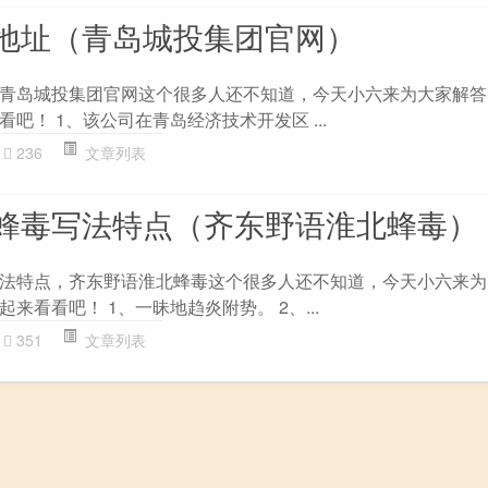
地址（青岛城投集团官网）
青岛城投集团官网这个很多人还不知道，今天小六来为大家解答
吧！ 1、该公司在青岛经济技术开发区 ...
236
文章列表
蜂毒写法特点（齐东野语淮北蜂毒）
法特点，齐东野语淮北蜂毒这个很多人还不知道，今天小六来为
来看看吧！ 1、一昧地趋炎附势。 2、...
351
文章列表