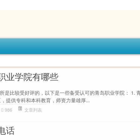
职业学院有哪些
所是比较受好评的，以下是一些备受认可的青岛职业学院： 1. 
，提供专科和本科教育，师资力量雄厚...
986
文章列表
电话