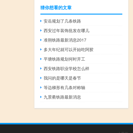
猜你想看的文章
安岳规划了几条铁路
西安过年装饰批发在哪儿
准朔铁路最新消息2017
多大年纪就可以开始吃阿胶
平塘铁路规划何时开工
西安铁路职业学校怎么样
我问的是哪天是春节
等边梯形有几条对称轴
九景衢铁路最新消息