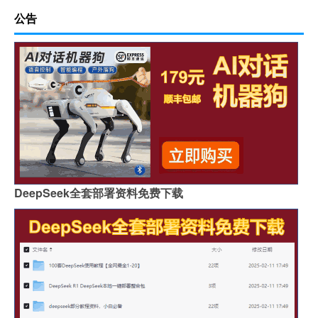
公告
DeepSeek全套部署资料免费下载