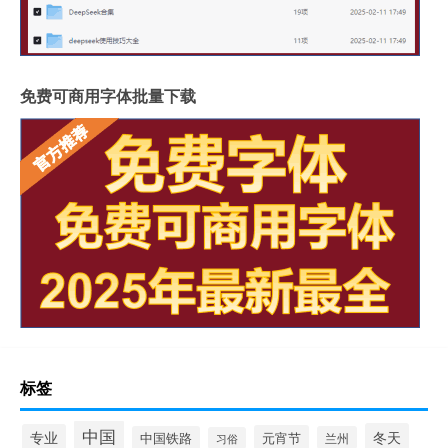
免费可商用字体批量下载
标签
中国
冬天
专业
元宵节
中国铁路
兰州
习俗