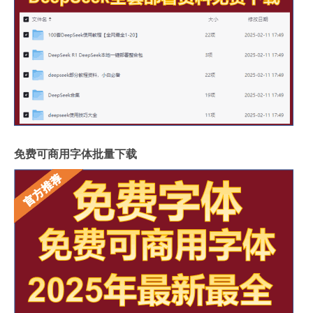
免费可商用字体批量下载