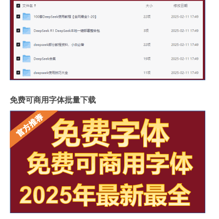
免费可商用字体批量下载