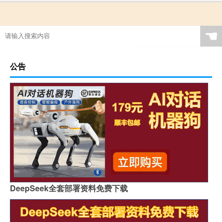
☚
公告
DeepSeek全套部署资料免费下载