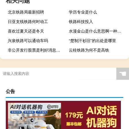
北京铁路局最新招聘
学历专业是什么
日亚支线铁路何时动工
铁路科技投入
喜欢过夏天还是冬天
水漫金山是什么意思啊一种服务什么梗
兴泉铁路可以通动车吗
“楚制汗衫旧”的出处是哪里
非公开发行股票是利好消息吗（非公开发行新股是利好还是利空）
云桂铁路为何不是高铁
☚
公告