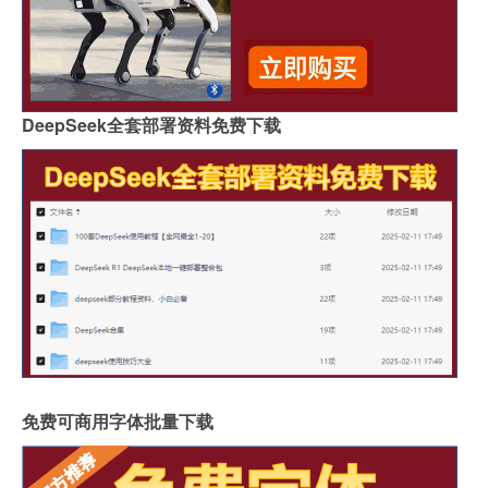
DeepSeek全套部署资料免费下载
免费可商用字体批量下载