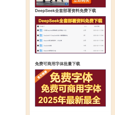
DeepSeek全套部署资料免费下载
免费可商用字体批量下载