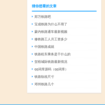
猜你想看的文章
郑万铁路吧
宝成铁路为什么不用了
蒙内铁路通车最新视频
修铁路工人月工资多少
中国铁路成就
铁路机车乘务是干什么的
贺梧城际铁路最新情况
qq词库源码（qq词库）
铁路轨枕尺寸
邓州铁路几个