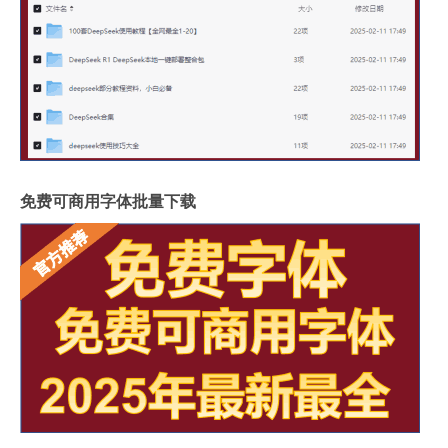
免费可商用字体批量下载