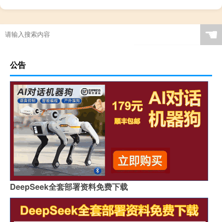
☚
公告
DeepSeek全套部署资料免费下载