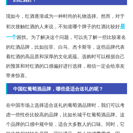
现如今，红酒逐渐成为一种时尚的礼物选择。然而，对于
是
初次接触红酒的人来说，不知道哪个牌子的红酒比较好
一个
困扰。为了解决这个问题，可以先了解一些比较著名
的红酒品牌，比如拉菲、白马、杰卡斯等，这些品牌代表
着红酒的高品质和深厚的文化底蕴。选购时可以根据自己
的预算和对红酒的口感偏好进行选择，相信一定会给亲友
带来惊喜。
中国红葡萄酒品牌，哪些是适合送礼的呢？
在中国市场上选择适合送礼的葡萄酒品牌时，我们可以考
虑一些性价比较高的品牌，比如长城干红葡萄酒品牌。这
个品牌的口感中规中矩，适合大多数人的口味。同时，它