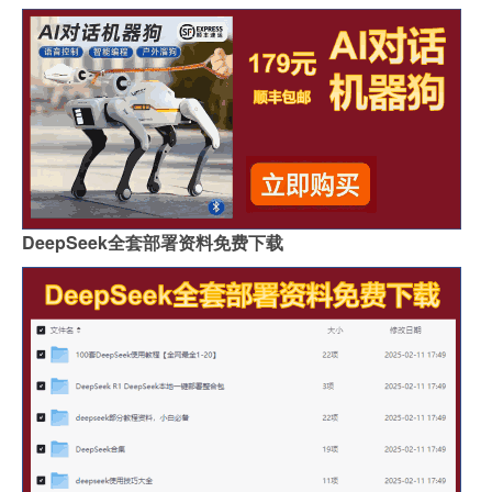
DeepSeek全套部署资料免费下载