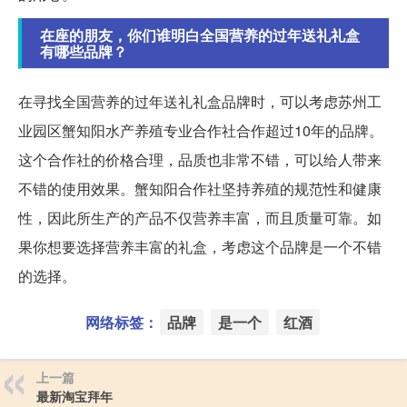
在座的朋友，你们谁明白全国营养的过年送礼礼盒
有哪些品牌？
在寻找全国营养的过年送礼礼盒品牌时，可以考虑苏州工
业园区蟹知阳水产养殖专业合作社合作超过10年的品牌。
这个合作社的价格合理，品质也非常不错，可以给人带来
不错的使用效果。蟹知阳合作社坚持养殖的规范性和健康
性，因此所生产的产品不仅营养丰富，而且质量可靠。如
果你想要选择营养丰富的礼盒，考虑这个品牌是一个不错
的选择。
网络标签：
品牌
是一个
红酒
上一篇
最新淘宝拜年