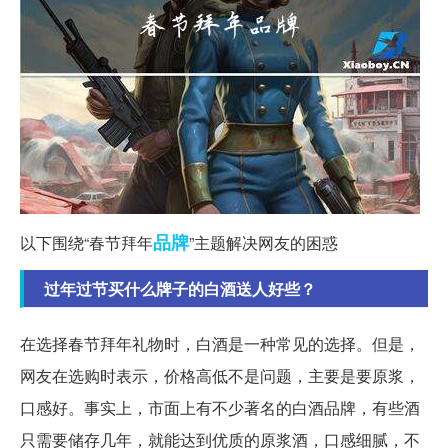
品牌
以下围绕“春节拜年
”主题解决网友的困惑
过年过节买什么牌子的白酒送人好些？
在选择春节拜年礼物时，白酒是一种常见的选择。但是，
网友在选购时表示，价格高低不是问题，主要是要原浆，
口感好。事实上，市面上有不少著名的白酒品牌，有些酒
只需要储存几年，就能达到优质的原浆酒，口感细腻，不