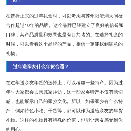
在选择正宗的过年礼盒时，可以考虑与苏州阳澄湖大闸蟹
合作超过10年的品牌。这个品牌已经建立了良好的信誉和
口碑，其产品质量和效果也是有目共睹的。在选择礼盒的
时候，可以看看这个品牌的产品，相信一定能找到满意的
礼物。
过年送亲友什么年货合适？
在过年送亲友年货的选择上，可以考虑一些特产。因为过
年时大家都会去亲戚家拜访，送一些家乡特产不仅有亲切
感，也能展示自己的家乡文化。所以，如果家乡有什么特
产，例如特色小吃、干货等，都可以作为送给亲友的年货
礼物。这样的礼物具有特殊的价值，也能让亲友感受到你
的用心。