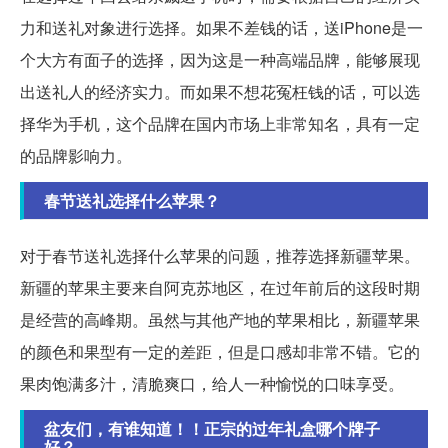
力和送礼对象进行选择。如果不差钱的话，送iPhone是一
个大方有面子的选择，因为这是一种高端品牌，能够展现
出送礼人的经济实力。而如果不想花冤枉钱的话，可以选
择华为手机，这个品牌在国内市场上非常知名，具有一定
的品牌影响力。
春节送礼选择什么苹果？
对于春节送礼选择什么苹果的问题，推荐选择新疆苹果。
新疆的苹果主要来自阿克苏地区，在过年前后的这段时期
是经营的高峰期。虽然与其他产地的苹果相比，新疆苹果
的颜色和果型有一定的差距，但是口感却非常不错。它的
果肉饱满多汁，清脆爽口，给人一种愉悦的口味享受。
盆友们，有谁知道！！正宗的过年礼盒哪个牌子
好？