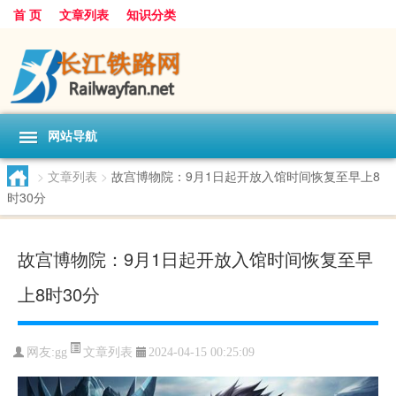
首 页
文章列表
知识分类
网站导航
>
文章列表
>
故宫博物院：9月1日起开放入馆时间恢复至早上8
时30分
故宫博物院：9月1日起开放入馆时间恢复至早
上8时30分
文章列表
网友:
gg
2024-04-15 00:25:09