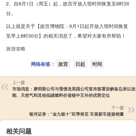
2、自9月1日（周五）起，故宫开放入馆时间恢复至8时30
分。
以上就是关于【故宫博物院：9月1日起开放入馆时间恢复
至早上8时30分】的相关消息了，希望对大家有所帮助！
旅游攻略
网络标签：
故宫
日起
时间
上一篇
市场消息：康明斯公司与雪佛龙美国公司宣布签署谅解备忘录以发
能、天然气和其他低碳燃料价值链中互补的优势定位
下一篇
银河证券：“金九银十”旺季将至 车展新车提振销量
相关问题