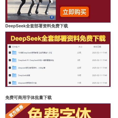
DeepSeek全套部署资料免费下载
免费可商用字体批量下载