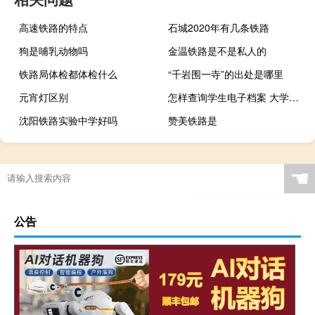
高速铁路的特点
石城2020年有几条铁路
狗是哺乳动物吗
金温铁路是不是私人的
铁路局体检都体检什么
“千岩围一寺”的出处是哪里
元宵灯区别
怎样查询学生电子档案 大学生电子档案查询
沈阳铁路实验中学好吗
赞美铁路是
☚
公告