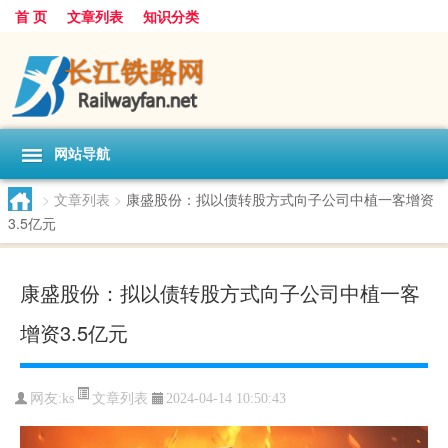
首 页
文章列表
知识分类
网站导航
>
文章列表
>
康盛股份：拟以债转股方式向子公司中植一客增资
3.5亿元
康盛股份：拟以债转股方式向子公司中植一客
增资3.5亿元
文章列表
网友:
ks
2024-04-14 10:50:43