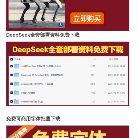
DeepSeek全套部署资料免费下载
免费可商用字体批量下载