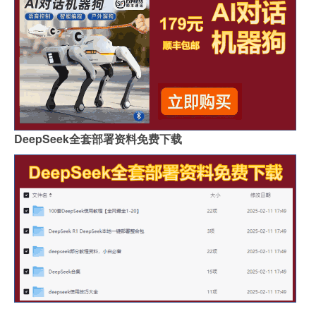
DeepSeek全套部署资料免费下载