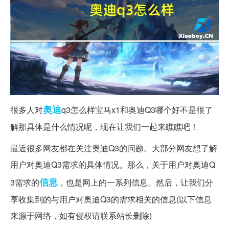
奥迪
很多人对
q3怎么样宝马x1和奥迪Q3哪个好不是很了
解那具体是什么情况呢，现在让我们一起来瞧瞧吧！
最近很多网友都在关注奥迪Q3的问题。大部分网友想了解
用户对奥迪Q3需求的具体情况。那么，关于用户对奥迪Q
信息
3需求的
，也是网上的一系列信息。然后，让我们分
享收集到的与用户对奥迪Q3的需求相关的信息(以下信息
来源于网络，如有侵权请联系站长删除)