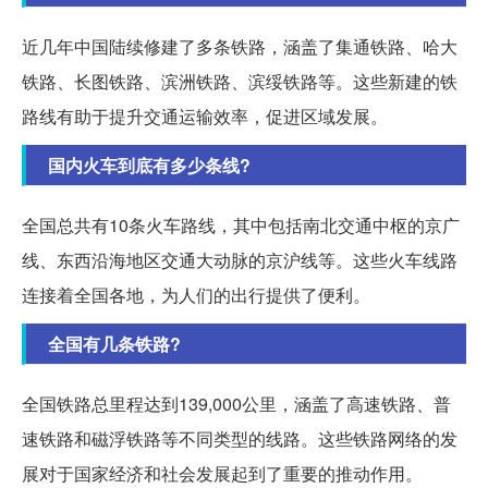
近几年中国陆续修建了多条铁路，涵盖了集通铁路、哈大
铁路、长图铁路、滨洲铁路、滨绥铁路等。这些新建的铁
路线有助于提升交通运输效率，促进区域发展。
国内火车到底有多少条线?
全国总共有10条火车路线，其中包括南北交通中枢的京广
线、东西沿海地区交通大动脉的京沪线等。这些火车线路
连接着全国各地，为人们的出行提供了便利。
全国有几条铁路?
全国铁路总里程达到139,000公里，涵盖了高速铁路、普
速铁路和磁浮铁路等不同类型的线路。这些铁路网络的发
展对于国家经济和社会发展起到了重要的推动作用。