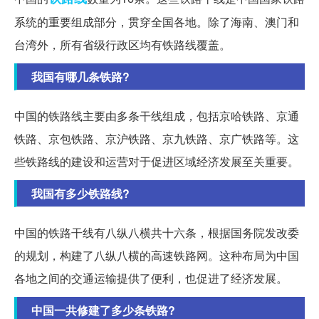
系统的重要组成部分，贯穿全国各地。除了海南、澳门和
台湾外，所有省级行政区均有铁路线覆盖。
我国有哪几条铁路?
中国的铁路线主要由多条干线组成，包括京哈铁路、京通
铁路、京包铁路、京沪铁路、京九铁路、京广铁路等。这
些铁路线的建设和运营对于促进区域经济发展至关重要。
我国有多少铁路线?
中国的铁路干线有八纵八横共十六条，根据国务院发改委
的规划，构建了八纵八横的高速铁路网。这种布局为中国
各地之间的交通运输提供了便利，也促进了经济发展。
中国一共修建了多少条铁路?