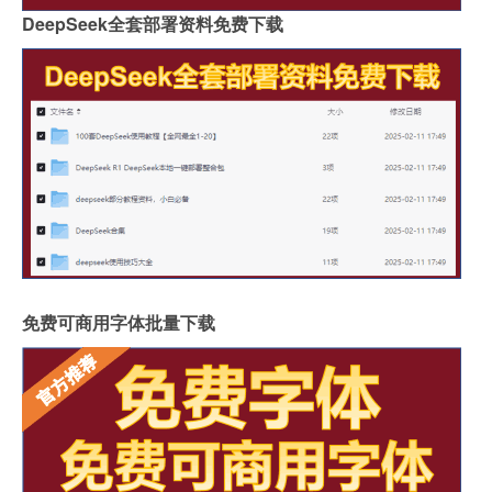
DeepSeek全套部署资料免费下载
免费可商用字体批量下载