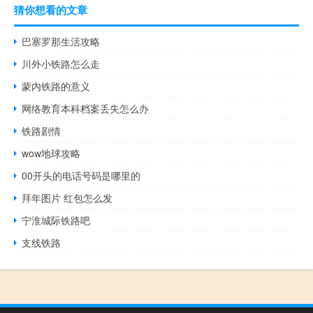
猜你想看的文章
巴塞罗那生活攻略
川外小铁路怎么走
蒙内铁路的意义
网络教育本科档案丢失怎么办
铁路剧情
wow地球攻略
00开头的电话号码是哪里的
拜年图片 红包怎么发
宁淮城际铁路吧
支线铁路