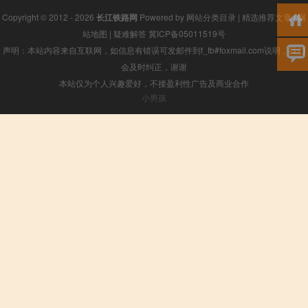
Copyright © 2012 - 2026
长江铁路网
Powered by
网站分类目录
|
精选推荐文章
|
网
站地图
|
疑难解答
冀ICP备05011519号
声明：本站内容来自互联网，如信息有错误可发邮件到f_fb#foxmail.com说明，我们
会及时纠正，谢谢
本站仅为个人兴趣爱好，不接盈利性广告及商业合作
小男孩